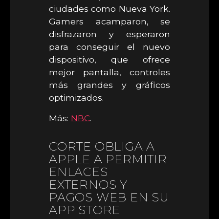
ciudades como Nueva York.
Gamers acamparon, se
disfrazaron y esperaron
para conseguir el nuevo
dispositivo, que ofrece
mejor pantalla, controles
más grandes y gráficos
optimizados.
Más:
NBC
.
CORTE OBLIGA A
APPLE A PERMITIR
ENLACES
EXTERNOS Y
PAGOS WEB EN SU
APP STORE