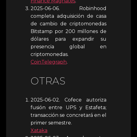
Finance Magnates
.
2025-06-06. Robinhood
completa adquisición de casa
de cambio de criptomonedas
Bitstamp por 200 millones de
dólares para expandir su
presencia global en
criptomonedas.
CoinTelegraph
.
OTRAS
2025-06-02. Cofece autoriza
fusión entre UPS y Estafeta;
transacción se concretará en el
primer semestre.
Xataka