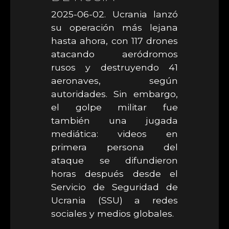
2025-06-02. Ucrania lanzó
su operación más lejana
hasta ahora, con 117 drones
atacando aeródromos
rusos y destruyendo 41
aeronaves, según
autoridades. Sin embargo,
el golpe militar fue
también una jugada
mediática: videos en
primera persona del
ataque se difundieron
horas después desde el
Servicio de Seguridad de
Ucrania (SSU) a redes
sociales y medios globales.