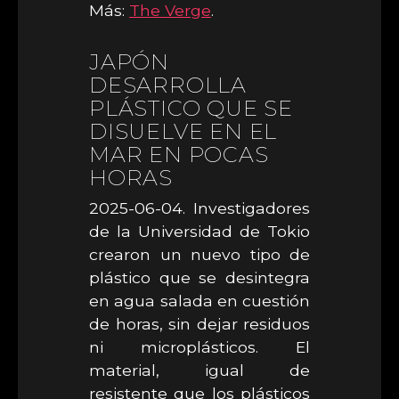
Más:
The Verge
.
JAPÓN
DESARROLLA
PLÁSTICO QUE SE
DISUELVE EN EL
MAR EN POCAS
HORAS
2025-06-04. Investigadores
de la Universidad de Tokio
crearon un nuevo tipo de
plástico que se desintegra
en agua salada en cuestión
de horas, sin dejar residuos
ni microplásticos. El
material, igual de
resistente que los plásticos