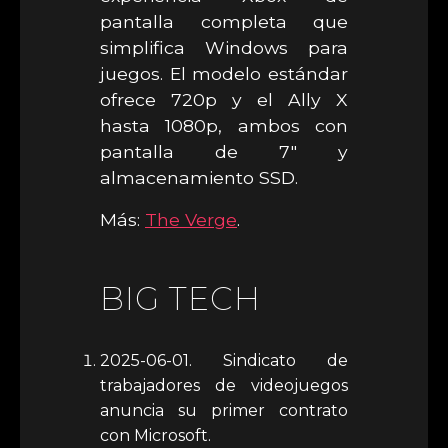
pantalla completa que
simplifica Windows para
juegos. El modelo estándar
ofrece 720p y el Ally X
hasta 1080p, ambos con
pantalla de 7″ y
almacenamiento SSD.
Más:
The Verge
.
BIG TECH
2025-06-01. Sindicato de
trabajadores de videojuegos
anuncia su primer contrato
con Microsoft.