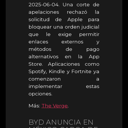
2025-06-04. Una corte de
apelaciones rechazó la
solicitud de Apple para
bloquear una orden judicial
que le exige permitir
enlaces externos y
métodos de pago
alternativos en la App
Store. Aplicaciones como
Spotify, Kindle y Fortnite ya
comenzaron a
implementar estas
opciones.
Más:
The Verge
.
BYD ANUNCIA EN