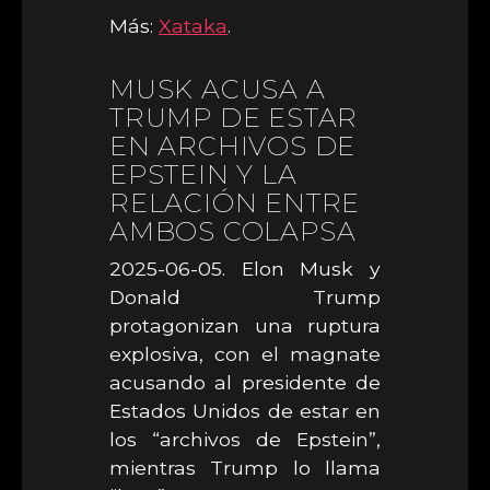
Más:
Xataka
.
MUSK ACUSA A
TRUMP DE ESTAR
EN ARCHIVOS DE
EPSTEIN Y LA
RELACIÓN ENTRE
AMBOS COLAPSA
2025-06-05. Elon Musk y
Donald Trump
protagonizan una ruptura
explosiva, con el magnate
acusando al presidente de
Estados Unidos de estar en
los “archivos de Epstein”,
mientras Trump lo llama