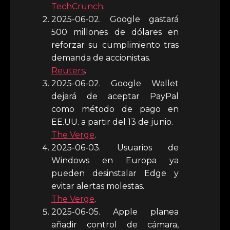
TechCrunch
.
2025-06-02. Google gastará
500 millones de dólares en
reforzar su cumplimiento tras
demanda de accionistas.
Reuters
.
2025-06-02. Google Wallet
dejará de aceptar PayPal
como método de pago en
EE.UU. a partir del 13 de junio.
The Verge
.
2025-06-03. Usuarios de
Windows en Europa ya
pueden desinstalar Edge y
evitar alertas molestas.
The Verge
.
2025-06-05. Apple planea
añadir control de cámara,