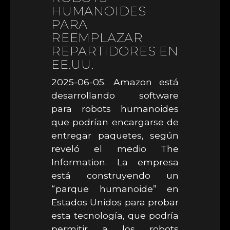
HUMANOIDES
PARA
REEMPLAZAR
REPARTIDORES EN
EE.UU.
2025-06-05. Amazon está
desarrollando software
para robots humanoides
que podrían encargarse de
entregar paquetes, según
reveló el medio The
Information. La empresa
está construyendo un
“parque humanoide” en
Estados Unidos para probar
esta tecnología, que podría
permitir a los robots