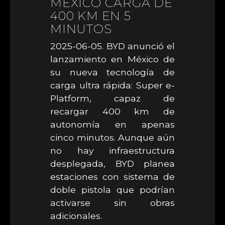
MÉXICO CARGA DE
400 KM EN 5
MINUTOS
2025-06-05. BYD anunció el
lanzamiento en México de
su nueva tecnología de
carga ultra rápida: Super e-
Platform, capaz de
recargar 400 km de
autonomía en apenas
cinco minutos. Aunque aún
no hay infraestructura
desplegada, BYD planea
estaciones con sistema de
doble pistola que podrían
activarse sin obras
adicionales.