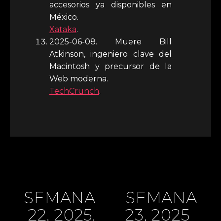
accesorios ya disponibles en
México.
Xataka
.
2025-06-08. Muere Bill
Atkinson, ingeniero clave del
Macintosh y precursor de la
Web moderna.
TechCrunch
.
SEMANA
SEMANA
22, 2025,
23, 2025