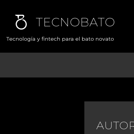
TECNOBATO
Tecnología y fintech para el bato novato
AUTOR