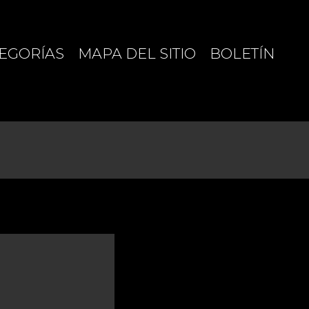
EGORÍAS
MAPA DEL SITIO
BOLETÍN