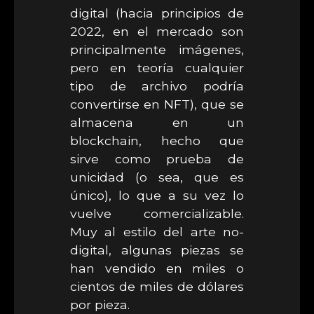
digital (hacia principios de
2022, en el mercado son
principalmente imágenes,
pero en teoría cualquier
tipo de archivo podría
convertirse en NFT), que se
almacena en un
blockchain, hecho que
sirve como prueba de
unicidad (o sea, que es
único), lo que a su vez lo
vuelve comercializable.
Muy al estilo del arte no-
digital, algunas piezas se
han vendido en miles o
cientos de miles de dólares
por pieza.