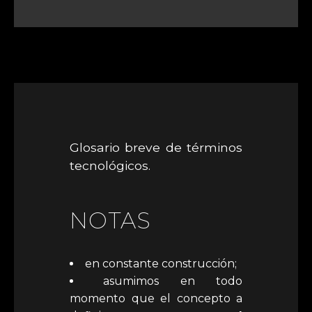
Glosario breve de términos
tecnológicos.
NOTAS
en constante construcción;
asumimos en todo
momento que el concepto a