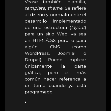
Véase también: plantilla,
template
,
theme
. Se refiere
al diseño y normalmente el
desarrollo implementado
de una estructura (
layout
)
para un sitio Web, ya sea
en HTML/CSS puro, o para
algún CMS (como
WordPress, Joomla! o
Drupal). Puede implicar
únicamente la parte
gráfica, pero es más
común hacer referenca a
un tema cuando ya está
programado.