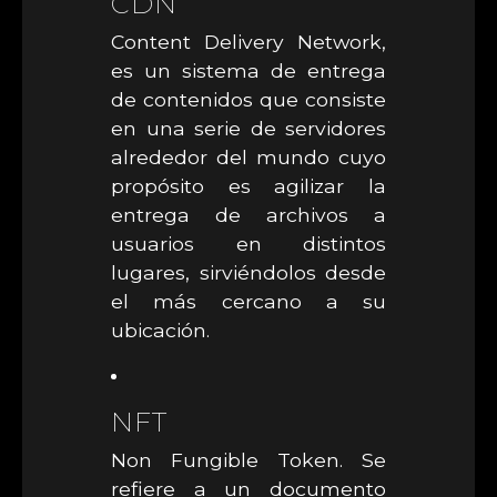
CDN
Content Delivery Network,
es un sistema de entrega
de contenidos que consiste
en una serie de servidores
alrededor del mundo cuyo
propósito es agilizar la
entrega de archivos a
usuarios en distintos
lugares, sirviéndolos desde
el más cercano a su
ubicación.
NFT
Non Fungible Token. Se
refiere a un documento