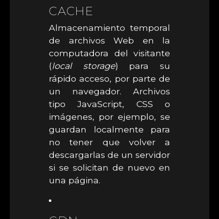
CACHE
Almacenamiento temporal
de archivos Web en la
computadora del visitante
(
local storage
) para su
rápido acceso, por parte de
un navegador. Archivos
tipo JavaScript, CSS o
imágenes, por ejemplo, se
guardan localmente para
no tener que volver a
descargarlas de un servidor
si se solicitan de nuevo en
una página.