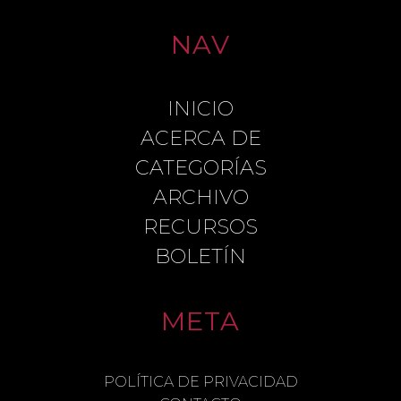
NAV
INICIO
ACERCA DE
CATEGORÍAS
ARCHIVO
RECURSOS
BOLETÍN
META
POLÍTICA DE PRIVACIDAD