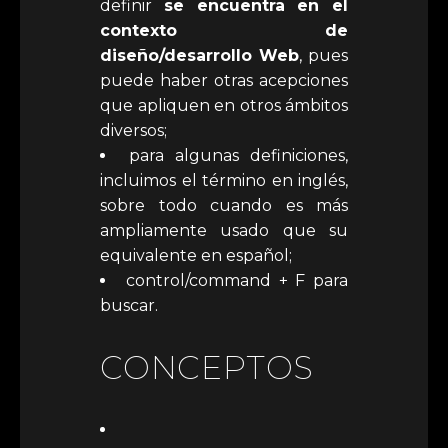
definir
se encuentra en el
contexto de
diseño/desarrollo Web
, pues
puede haber otras acepciones
que apliquen en otros ámbitos
diversos;
para algunas definiciones,
incluimos el término en inglés,
sobre todo cuando es más
ampliamente usado que su
equivalente en español;
control/command + F para
buscar.
CONCEPTOS