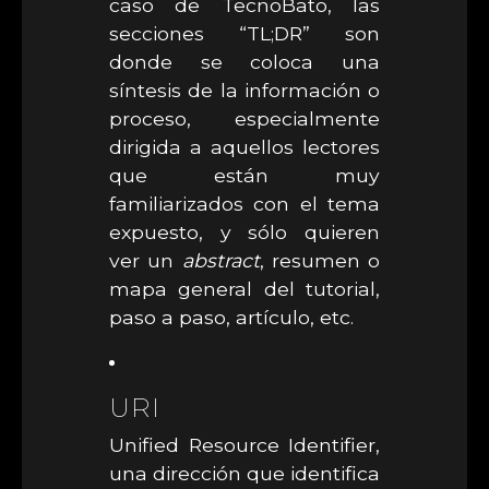
caso de TecnoBato, las
secciones “TL;DR” son
donde se coloca una
síntesis de la información o
proceso, especialmente
dirigida a aquellos lectores
que están muy
familiarizados con el tema
expuesto, y sólo quieren
ver un
abstract
, resumen o
mapa general del tutorial,
paso a paso, artículo, etc.
URI
Unified Resource Identifier,
una dirección que identifica