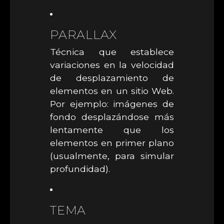
PARALLAX
Técnica que establece
variaciones en la velocidad
de desplazamiento de
elementos en un sitio Web.
Por ejemplo: imágenes de
fondo desplazándose más
lentamente que los
elementos en primer plano
(usualmente, para simular
profundidad).
TEMA