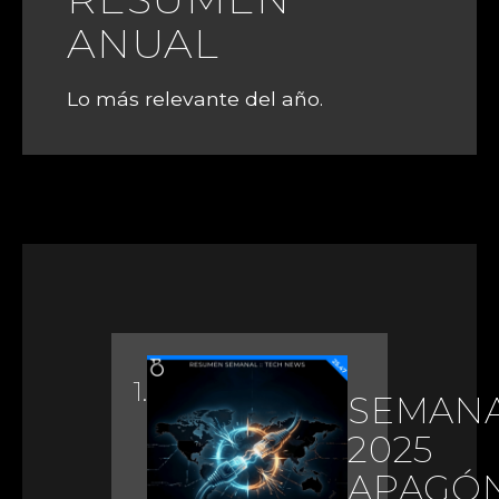
ANUAL
Lo más relevante del año.
SEMAN
2025 (
APAGÓ