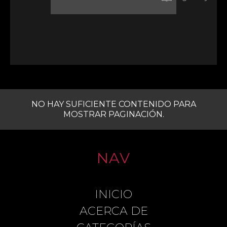
NO HAY SUFICIENTE CONTENIDO PARA
MOSTRAR PAGINACIÓN.
NAV
INICIO
ACERCA DE