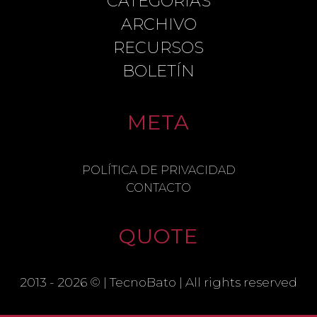
CATEGORÍAS
ARCHIVO
RECURSOS
BOLETÍN
META
POLÍTICA DE PRIVACIDAD
CONTACTO
QUOTE
2013 - 2026 © |
TecnoBato
| All rights reserved