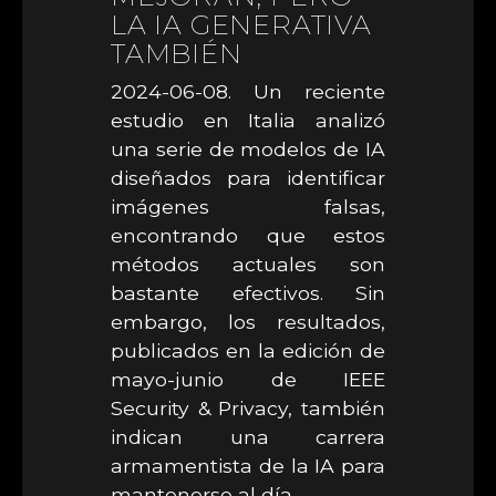
LA IA GENERATIVA
TAMBIÉN
2024-06-08. Un reciente
estudio en Italia analizó
una serie de modelos de IA
diseñados para identificar
imágenes falsas,
encontrando que estos
métodos actuales son
bastante efectivos. Sin
embargo, los resultados,
publicados en la edición de
mayo-junio de IEEE
Security & Privacy, también
indican una carrera
armamentista de la IA para
mantenerse al día.