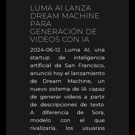
LUMA AI LANZA
DREAM MACHINE
PARA
GENERACIÓN DE
VIDEOS CON IA
2024-06-12. Luma AI, una
startup de inteligencia
artificial de San Francisco,
anunció hoy el lanzamiento
de Dream Machine, un
nuevo sistema de IA capaz
de generar videos a partir
de descripciones de texto.
A diferencia de Sora,
modelo con el que
rivalizaría, los usuarios