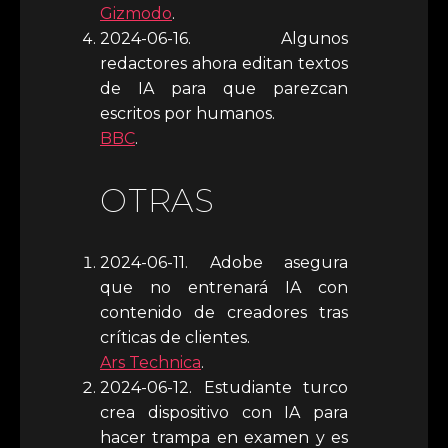
Gizmodo
.
2024-06-16. Algunos
redactores ahora editan textos
de IA para que parezcan
escritos por humanos.
BBC
.
OTRAS
2024-06-11. Adobe asegura
que no entrenará IA con
contenido de creadores tras
críticas de clientes.
Ars Technica
.
2024-06-12. Estudiante turco
crea dispositivo con IA para
hacer trampa en examen y es