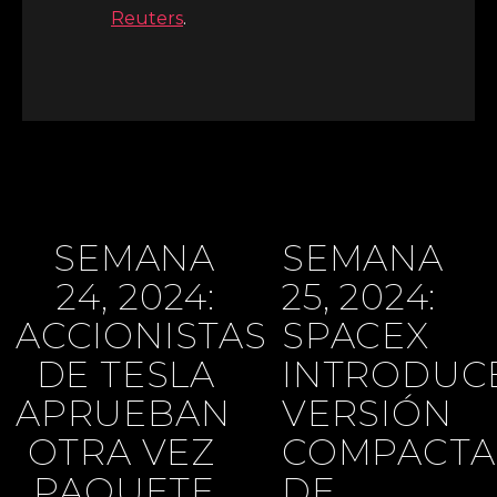
Reuters
.
SEMANA
SEMANA
24, 2024:
25, 2024:
ACCIONISTAS
SPACEX
DE TESLA
INTRODUC
APRUEBAN
VERSIÓN
OTRA VEZ
COMPACTA
PAQUETE
DE