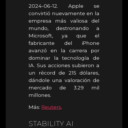
2024-06-12. Apple se
convirtió nuevamente en la
empresa más valiosa del
mundo, destronando a
Microsoft, ya que el
fabricante del iPhone
avanzó en la carrera por
dominar la tecnología de
IA. Sus acciones subieron a
un récord de 215 dólares,
dándole una valoración de
mercado de 3.29 mil
millones.
Más:
Reuters
.
STABILITY AI