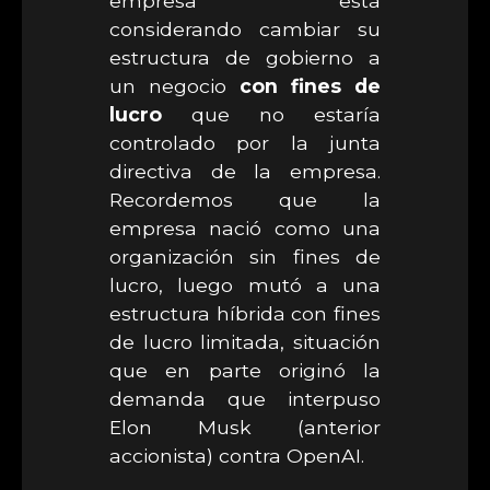
empresa está
considerando cambiar su
estructura de gobierno a
un negocio
con fines de
lucro
que no estaría
controlado por la junta
directiva de la empresa.
Recordemos que la
empresa nació como una
organización sin fines de
lucro, luego mutó a una
estructura híbrida con fines
de lucro limitada, situación
que en parte originó la
demanda que interpuso
Elon Musk (anterior
accionista) contra OpenAI.