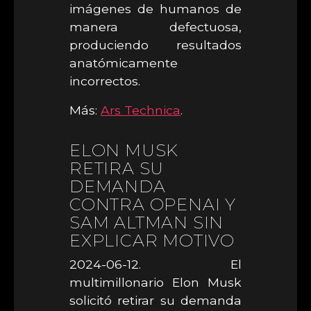
imágenes de humanos de
manera defectuosa,
produciendo resultados
anatómicamente
incorrectos.
Más:
Ars Technica
.
ELON MUSK
RETIRA SU
DEMANDA
CONTRA OPENAI Y
SAM ALTMAN SIN
EXPLICAR MOTIVO
2024-06-12. El
multimillonario Elon Musk
solicitó retirar su demanda