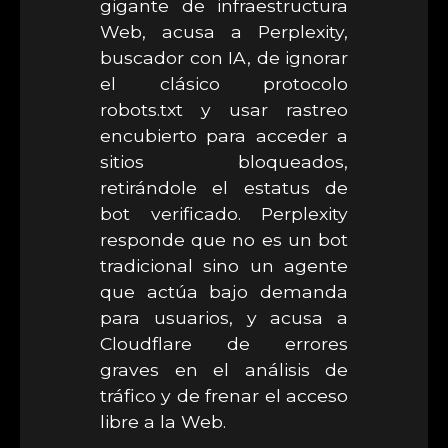
gigante de infraestructura
Web, acusa a Perplexity,
buscador con IA, de ignorar
el clásico protocolo
robots.txt y usar rastreo
encubierto para acceder a
sitios bloqueados,
retirándole el estatus de
bot verificado. Perplexity
responde que no es un bot
tradicional sino un agente
que actúa bajo demanda
para usuarios, y acusa a
Cloudflare de errores
graves en el análisis de
tráfico y de frenar el acceso
libre a la Web.