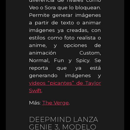
Veo o Sora que lo bloquean.
Permite generar imágenes
a partir de texto o animar
imágenes ya creadas, con
estilos como foto realista o
anime, y opciones de
animación Custom,
Normal, Fun y Spicy. Se
reporta que ya está
generando imágenes y
videos “picantes” de Taylor
Swift
.
Más:
The Verge
.
DEEPMIND LANZA
GENIE 3, MODELO