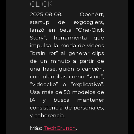
CLICK
2025-08-08. OpenArt,
startup de exgooglers,
lanzó en beta “One-Click
Story”, herramienta que
impulsa la moda de videos
“brain rot” al generar clips
de un minuto a partir de
una frase, guión o canción,
con plantillas como “vlog”,
“videoclip” o “explicativo”.
Usa más de 50 modelos de
IA y busca mantener
consistencia de personajes,
y coherencia.
Más:
TechCrunch
.