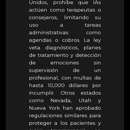
Unidos, prohíbe que IAs
actúen como terapeutas o
consejeros, limitando su
uso a tareas
administrativas como
agendas o cobros. La ley
veta diagnósticos, planes
de tratamiento y detección
de emociones sin
supervisión de un
profesional, con multas de
hasta 10,000 dólares por
incumplir. Otros estados
como Nevada, Utah y
Nueva York han aprobado
regulaciones similares para
proteger a los pacientes y