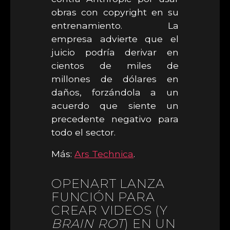
obras con copyright en su
entrenamiento. La
empresa advierte que el
juicio podría derivar en
cientos de miles de
millones de dólares en
daños, forzándola a un
acuerdo que siente un
precedente negativo para
todo el sector.
Más:
Ars Technica
.
OPENART LANZA
FUNCIÓN PARA
CREAR VIDEOS (Y
BRAIN ROT
) EN UN