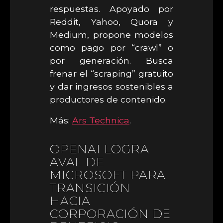
respuestas. Apoyado por
Reddit, Yahoo, Quora y
Medium, propone modelos
como pago por “crawl” o
por generación. Busca
frenar el “scraping” gratuito
y dar ingresos sostenibles a
productores de contenido.
Más:
Ars Technica
.
OPENAI LOGRA
AVAL DE
MICROSOFT PARA
TRANSICIÓN
HACIA
CORPORACIÓN DE