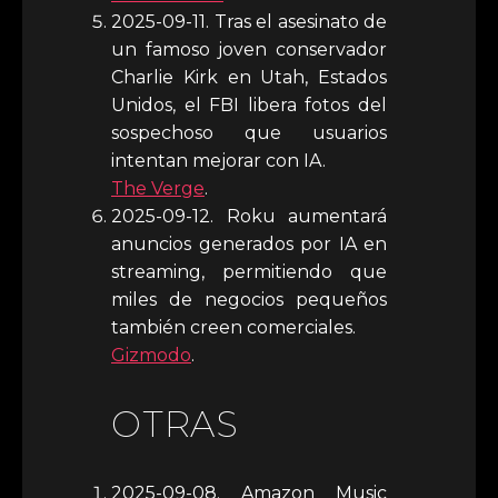
2025-09-11. Tras el asesinato de
un famoso joven conservador
Charlie Kirk en Utah, Estados
Unidos, el FBI libera fotos del
sospechoso que usuarios
intentan mejorar con IA.
The Verge
.
2025-09-12. Roku aumentará
anuncios generados por IA en
streaming, permitiendo que
miles de negocios pequeños
también creen comerciales.
Gizmodo
.
OTRAS
2025-09-08. Amazon Music