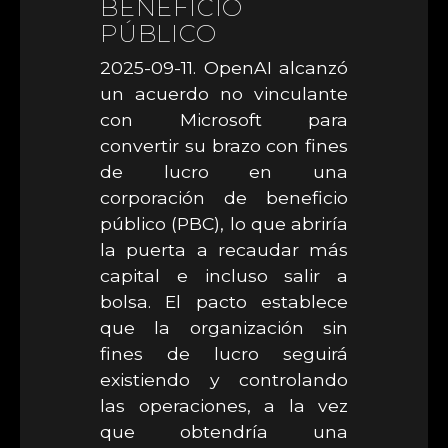
BENEFICIO
PÚBLICO
2025-09-11. OpenAI alcanzó
un acuerdo no vinculante
con Microsoft para
convertir su brazo con fines
de lucro en una
corporación de beneficio
público (PBC), lo que abriría
la puerta a recaudar más
capital e incluso salir a
bolsa. El pacto establece
que la organización sin
fines de lucro seguirá
existiendo y controlando
las operaciones, a la vez
que obtendría una