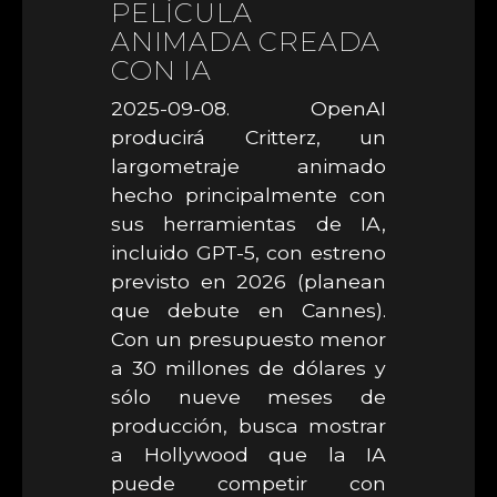
PELÍCULA
ANIMADA CREADA
CON IA
2025-09-08. OpenAI
producirá Critterz, un
largometraje animado
hecho principalmente con
sus herramientas de IA,
incluido GPT-5, con estreno
previsto en 2026 (planean
que debute en Cannes).
Con un presupuesto menor
a 30 millones de dólares y
sólo nueve meses de
producción, busca mostrar
a Hollywood que la IA
puede competir con