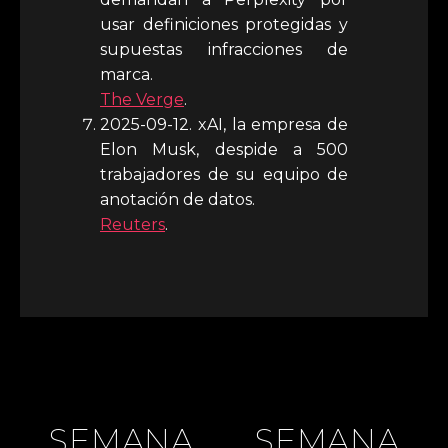
usar definiciones protegidas y
supuestas infracciones de
marca.
The Verge
.
2025-09-12. xAI, la empresa de
Elon Musk, despide a 500
trabajadores de su equipo de
anotación de datos.
Reuters
.
SEMANA
SEMANA