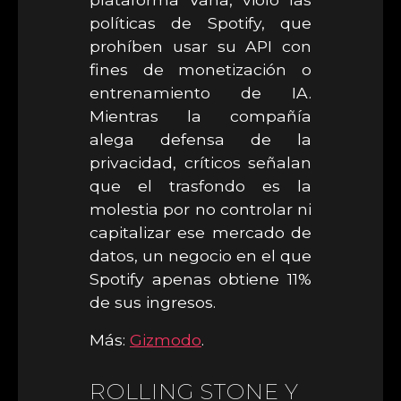
políticas de Spotify, que
prohíben usar su API con
fines de monetización o
entrenamiento de IA.
Mientras la compañía
alega defensa de la
privacidad, críticos señalan
que el trasfondo es la
molestia por no controlar ni
capitalizar ese mercado de
datos, un negocio en el que
Spotify apenas obtiene 11%
de sus ingresos.
Más:
Gizmodo
.
ROLLING STONE Y