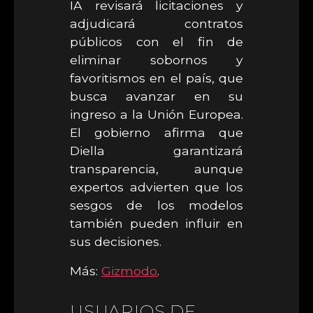
IA revisará licitaciones y
adjudicará contratos
públicos con el fin de
eliminar sobornos y
favoritismos en el país, que
busca avanzar en su
ingreso a la Unión Europea.
El gobierno afirma que
Diella garantizará
transparencia, aunque
expertos advierten que los
sesgos de los modelos
también pueden influir en
sus decisiones.
Más:
Gizmodo
.
USUARIOS DE