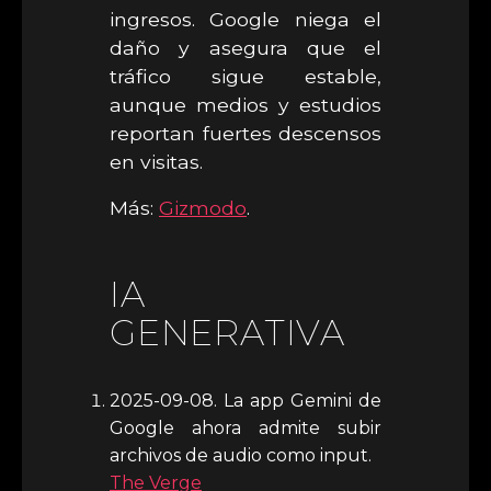
ingresos. Google niega el
daño y asegura que el
tráfico sigue estable,
aunque medios y estudios
reportan fuertes descensos
en visitas.
Más:
Gizmodo
.
IA
GENERATIVA
2025-09-08. La app Gemini de
Google ahora admite subir
archivos de audio como input.
The Verge