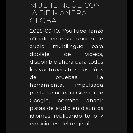
MULTILINGÜE CON
IA DE MANERA
GLOBAL
2025-09-10. YouTube lanzó
oficialmente su función de
audio multilingüe para
doblaje de videos,
disponible ahora para todos
los youtubers tras dos años
de pruebas. La
herramienta, impulsada
por la tecnología Gemini de
Google, permite añadir
pistas de audio en distintos
idiomas replicando tono y
emociones del original.