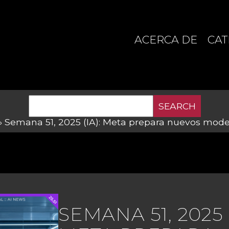
ACERCA DE
CAT
SEARCH
»
Semana 51, 2025 (IA): Meta prepara nuevos mode
SEMANA 51, 2025 (