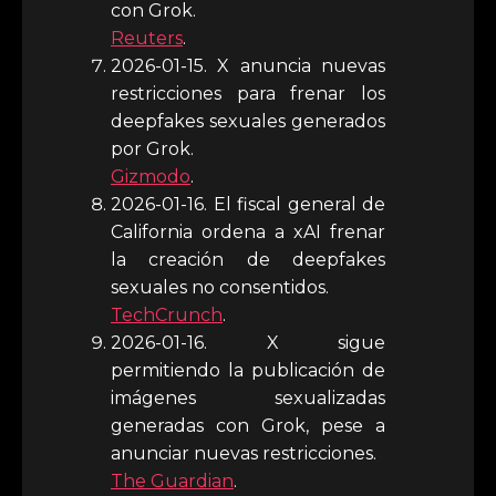
con Grok.
Reuters
.
2026-01-15. X anuncia nuevas
restricciones para frenar los
deepfakes sexuales generados
por Grok.
Gizmodo
.
2026-01-16. El fiscal general de
California ordena a xAI frenar
la creación de deepfakes
sexuales no consentidos.
TechCrunch
.
2026-01-16. X sigue
permitiendo la publicación de
imágenes sexualizadas
generadas con Grok, pese a
anunciar nuevas restricciones.
The Guardian
.