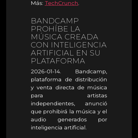
Más:
TechCrunch
.
BANDCAMP
PROHÍBE LA
MÚSICA CREADA
CON INTELIGENCIA
ARTIFICIAL EN SU
PLATAFORMA
2026-01-14. Bandcamp,
plataforma de distribución
y venta directa de música
para artistas
independientes, anunció
que prohibirá la música y el
audio generados por
inteligencia artificial.