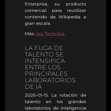
Enterprise, su producto
comercial para reutilizar
contenido de Wikipedia a
gran escala.
Más:
Ars Technica
.
LA FUGA DE
TALENTO SE
INTENSIFICA
ENTRE LOS
PRINCIPALES
LABORATORIOS
DE IA
2026-01-15. La rotación de
talento en los grandes
laboratorios de inteligencia