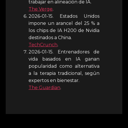
trabajar en alineación de IA.
The Verge
.
2026-01-15. Estados Unidos
impone un arancel del 25 % a
los chips de IA H200 de Nvidia
destinados a China.
TechCrunch
.
2026-01-15. Entrenadores de
vida basados en IA ganan
popularidad como alternativa
a la terapia tradicional, según
expertos en bienestar.
The Guardian
.