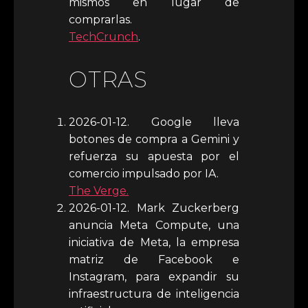
mismos en lugar de
comprarlas.
TechCrunch
.
OTRAS
2026-01-12. Google lleva
botones de compra a Gemini y
refuerza su apuesta por el
comercio impulsado por IA.
The Verge.
2026-01-12. Mark Zuckerberg
anuncia Meta Compute, una
iniciativa de Meta, la empresa
matriz de Facebook e
Instagram, para expandir su
infraestructura de inteligencia