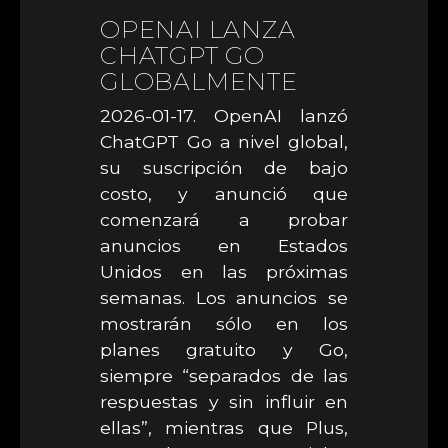
OPENAI LANZA
CHATGPT GO
GLOBALMENTE
2026-01-17. OpenAI lanzó
ChatGPT Go a nivel global,
su suscripción de bajo
costo, y anunció que
comenzará a probar
anuncios en Estados
Unidos en las próximas
semanas. Los anuncios se
mostrarán sólo en los
planes gratuito y Go,
siempre “separados de las
respuestas y sin influir en
ellas”, mientras que Plus,