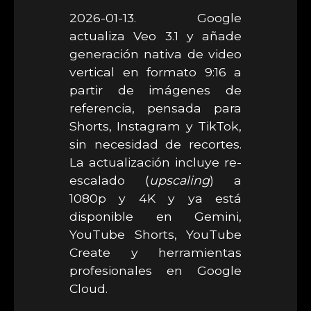
2026-01-13. Google
actualiza Veo 3.1 y añade
generación nativa de video
vertical en formato 9:16 a
partir de imágenes de
referencia, pensada para
Shorts, Instagram y TikTok,
sin necesidad de recortes.
La actualización incluye re-
escalado (
upscaling
) a
1080p y 4K y ya está
disponible en Gemini,
YouTube Shorts, YouTube
Create y herramientas
profesionales en Google
Cloud.