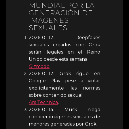
MUNDIAL POR LA
GENERACIÓN DE
IMÁGENES
SEXUALES
2026-01-12. Deepfakes
sexuales creados con Grok
serán ilegales en el Reino
Unido desde esta semana.
Gizmodo
.
2026-01-12. Grok sigue en
Google Play pese a violar
explícitamente las normas
sobre contenido sexual.
Ars Technica
.
2026-01-14. Musk niega
conocer imágenes sexuales de
menores generadas por Grok.