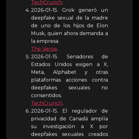
TechCrunch
.
2026-01-15. Grok generó un
deepfake sexual de la madre
de uno de los hijos de Elon
Musk, quien ahora demanda a
la empresa.
The Verge
.
2026-01-15. Senadores de
Estados Unidos exigen a X,
Meta, Alphabet y otras
plataformas acciones contra
deepfakes sexuales no
consentidos.
TechCrunch
.
2026-01-15. El regulador de
privacidad de Canadá amplía
su investigación a X por
deepfakes sexuales creados