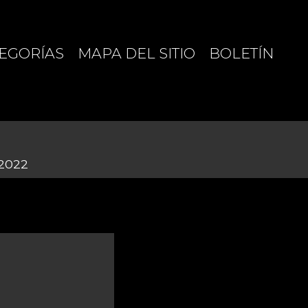
EGORÍAS
MAPA DEL SITIO
BOLETÍN
 2022