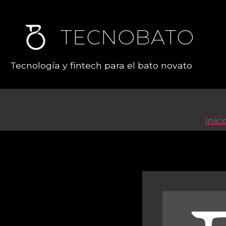
TECNOBATO
Tecnología y fintech para el bato novato
Inici