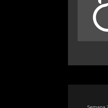
Semana 24