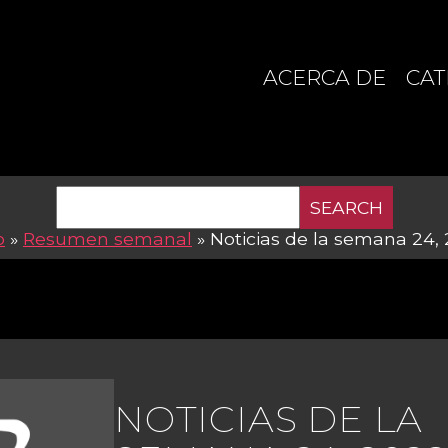
ACERCA DE
CAT
SEARCH
o
»
Resumen semanal
»
Noticias de la semana 24,
NOTICIAS DE LA