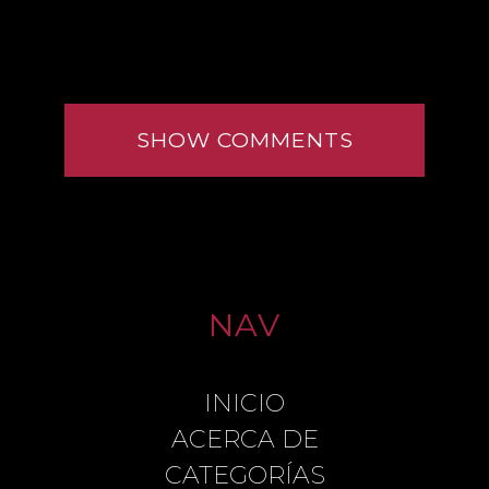
SHOW COMMENTS
NAV
INICIO
LEAVE A REPLY
ACERCA DE
CATEGORÍAS