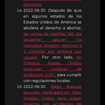
eléctricos
.
2022-06-30. Después de que
en algunos estados de los
Estados Unidos de América se
aboliera el derecho a abortar,
las ventas de pastillas “del día
siguiente” saturan los
mercados; Amazon restringe a
3 compras por semana por
usuario
. Por otro lado,
en
Emiratos Árabes Unidos,
bloquean compras de
productos LGBT
, para cumplir
con regulaciones locales.
2022-06-30.
Bajan ataques
sexuales registrados en Uber
Estados Unidos, pero suben
muertes por accidentes de