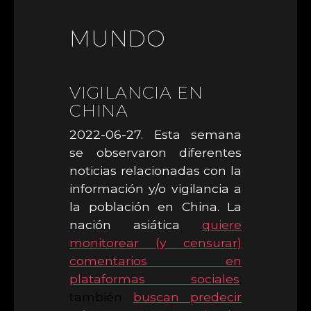
MUNDO
VIGILANCIA EN
CHINA
2022-06-27. Esta semana
se observaron diferentes
noticias relacionadas con la
información y/o vigilancia a
la población en China. La
nación asiática
quiere
monitorear (y censurar)
comentarios en
plataformas sociales
;
también
buscan predecir