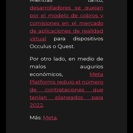
desarrolladores se quejan
por el modelo de cobros y
comisiones en el mercado
de aplicaciones de realidad
virtual
para dispositivos
Occulus o Quest.
Por otro lado, en medio de
malos augurios
económicos,
Meta
Platforms redujo el número
de contrataciones que
tenían planeados para
2022
.
Más:
Meta
.