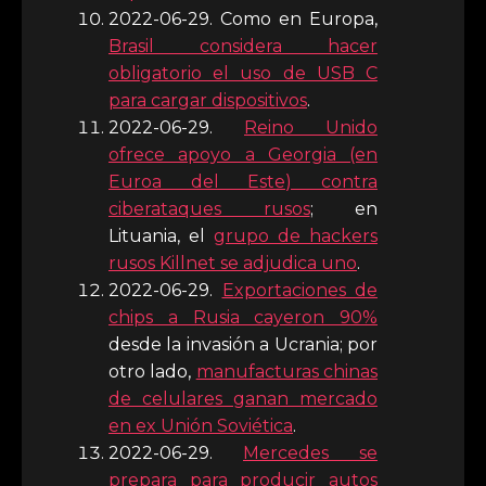
2022-06-29. Como en Europa,
Brasil considera hacer
obligatorio el uso de USB C
para cargar dispositivos
.
2022-06-29.
Reino Unido
ofrece apoyo a Georgia (en
Euroa del Este) contra
ciberataques rusos
; en
Lituania, el
grupo de hackers
rusos Killnet se adjudica uno
.
2022-06-29.
Exportaciones de
chips a Rusia cayeron 90%
desde la invasión a Ucrania; por
otro lado,
manufacturas chinas
de celulares ganan mercado
en ex Unión Soviética
.
2022-06-29.
Mercedes se
prepara para producir autos