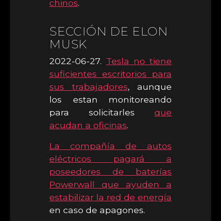
chinos
.
SECCIÓN DE ELON
MUSK
2022-06-27.
Tesla no tiene
suficientes escritorios para
sus trabajadores
, aunque
los estan monitoreando
para solicitarles
que
acudan a oficinas
.
La compañía de autos
eléctricos pagará a
poseedores de baterías
Powerwall que ayuden a
estabilizar la red de energía
en caso de apagones.