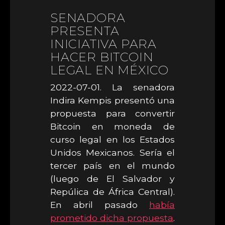
SENADORA
PRESENTA
INICIATIVA PARA
HACER BITCOIN
LEGAL EN MÉXICO
2022-07-01. La senadora
Indira Kempis presentó una
propuesta para convertir
Bitcoin en moneda de
curso legal en los Estados
Unidos Mexicanos. Sería el
tercer país en el mundo
(luego de El Salvador y
Repúlica de África Central).
En abril pasado
había
prometido dicha propuesta
.