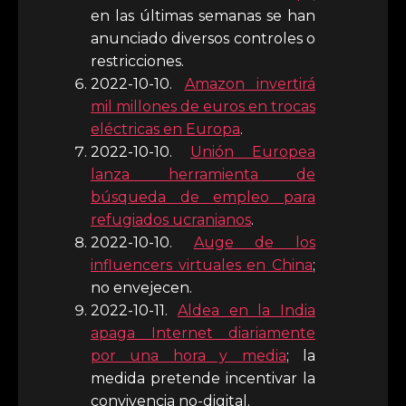
en las últimas semanas se han
anunciado diversos controles o
restricciones.
2022-10-10.
Amazon invertirá
mil millones de euros en trocas
eléctricas en Europa
.
2022-10-10.
Unión Europea
lanza herramienta de
búsqueda de empleo para
refugiados ucranianos
.
2022-10-10.
Auge de los
influencers virtuales en China
;
no envejecen.
2022-10-11.
Aldea en la India
apaga Internet diariamente
por una hora y media
; la
medida pretende incentivar la
convivencia no-digital.