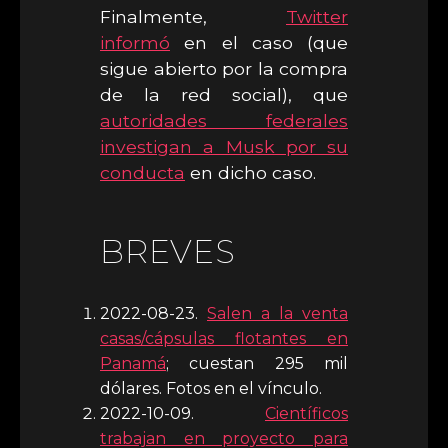
Finalmente,
Twitter
informó
en el caso (que
sigue abierto por la compra
de la red social), que
autoridades federales
investigan a Musk por su
conducta
en dicho caso.
BREVES
2022-08-23.
Salen a la venta
casas/cápsulas flotantes en
Panamá
; cuestan 295 mil
dólares. Fotos en el vínculo.
2022-10-09.
Científicos
trabajan en proyecto para