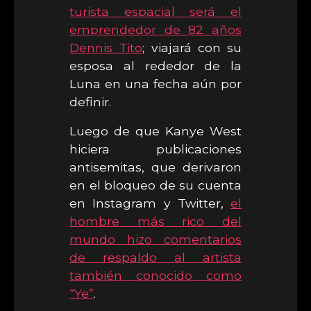
turista espacial será el
emprendedor de 82 años
Dennis Tito
; viajará con su
esposa al rededor de la
Luna en una fecha aún por
definir.
Luego de que Kanye West
hiciera publicaciones
antisemitas, que derivaron
en el bloqueo de su cuenta
en Instagram y Twitter,
el
hombre más rico del
mundo hizo comentarios
de respaldo al artista
también conocido como
“Ye”
.