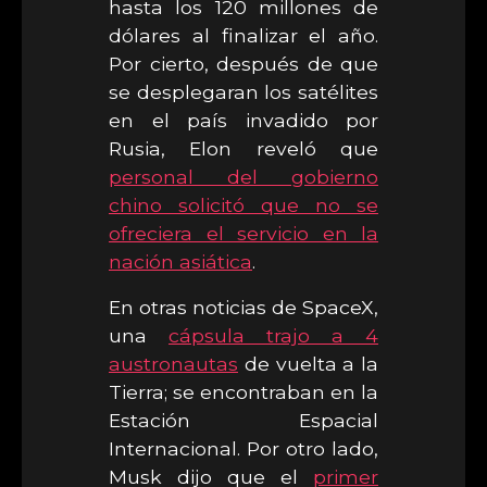
hasta los 120 millones de
dólares al finalizar el año.
Por cierto, después de que
se desplegaran los satélites
en el país invadido por
Rusia, Elon reveló que
personal del gobierno
chino solicitó que no se
ofreciera el servicio en la
nación asiática
.
En otras noticias de SpaceX,
una
cápsula trajo a 4
austronautas
de vuelta a la
Tierra; se encontraban en la
Estación Espacial
Internacional. Por otro lado,
Musk dijo que el
primer