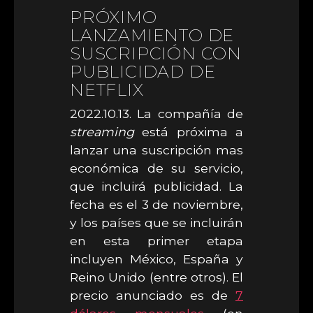
PRÓXIMO
LANZAMIENTO DE
SUSCRIPCIÓN CON
PUBLICIDAD DE
NETFLIX
2022.10.13. La compañía de
streaming
está próxima a
lanzar una suscripción mas
económica de su servicio,
que incluirá publicidad. La
fecha es el 3 de noviembre,
y los países que se incluirán
en esta primer etapa
incluyen México, España y
Reino Unido (entre otros). El
precio anunciado es de
7