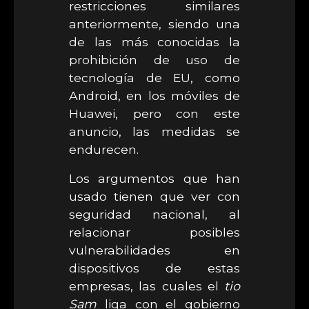
restricciones similares
anteriormente, siendo una
de las más conocidas la
prohibición de uso de
tecnología de EU, como
Android, en los móviles de
Huawei, pero con este
anuncio, las medidas se
endurecen.
Los argumentos que han
usado tienen que ver con
seguridad nacional, al
relacionar posibles
vulnerabilidades en
dispositivos de estas
empresas, las cuales el
tio
Sam
liga con el gobierno