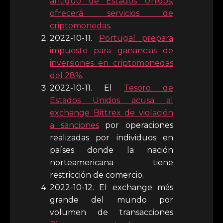
antiguo de Estados Unidos,
ofrecerá servicios de
criptomonedas
.
2022-10-11.
Portugal prepara
impuesto para ganancias de
inversiones en criptomonedas
del 28%
.
2022-10-11. El
Tesoro de
Estados Unidos acusa al
exchange Bittrex de violación
a sanciones
por operaciones
realizadas por individuos en
países donde la nación
norteamericana tiene
restricción de comercio.
2022-10-12. El exchange más
grande del mundo por
volumen de transacciones