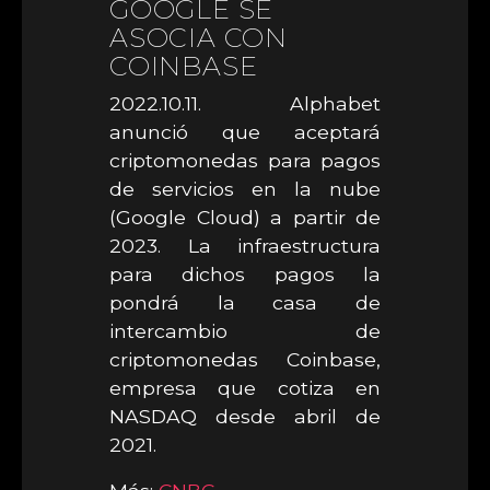
GOOGLE SE
ASOCIA CON
COINBASE
2022.10.11. Alphabet
anunció que aceptará
criptomonedas para pagos
de servicios en la nube
(Google Cloud) a partir de
2023. La infraestructura
para dichos pagos la
pondrá la casa de
intercambio de
criptomonedas Coinbase,
empresa que cotiza en
NASDAQ desde abril de
2021.