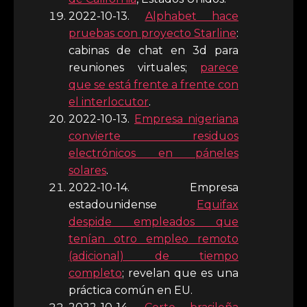
2022-10-13.
Alphabet hace
pruebas con proyecto Starline
:
cabinas de chat en 3d para
reuniones virtuales;
parece
que se está frente a frente con
el interlocutor
.
2022-10-13.
Empresa nigeriana
convierte residuos
electrónicos en páneles
solares
.
2022-10-14. Empresa
estadounidense
Equifax
despide empleados que
tenían otro empleo remoto
(adicional) de tiempo
completo
; revelan que es una
práctica común en EU.