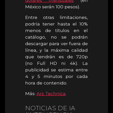
dólares mensuales
(en
México serán 100 pesos).
Entre otras limitaciones,
podría tener hasta el 10%
menos de títulos en el
catálogo, no se podrán
descargar para ver fuera de
línea, y la máxima calidad
que tendrán es de 720p
(no Full HD ni 4k). La
publicidad se estima entre
4 y 5 minutos por cada
hora de contenido.
Más:
Ars Technica
.
NOTICIAS DE IA