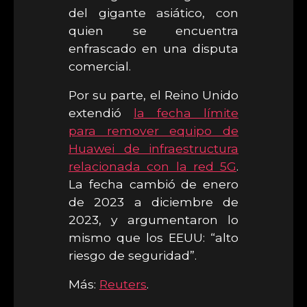
del gigante asiático, con
quien se encuentra
enfrascado en una disputa
comercial.
Por su parte, el Reino Unido
extendió
la fecha límite
para remover equipo de
Huawei de infraestructura
relacionada con la red 5G
.
La fecha cambió de enero
de 2023 a diciembre de
2023, y argumentaron lo
mismo que los EEUU: “alto
riesgo de seguridad”.
Más:
Reuters
.