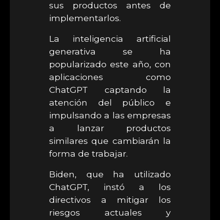
sus productos antes de
implementarlos.
La inteligencia artificial
generativa se ha
popularizado este año, con
aplicaciones como
ChatGPT captando la
atención del público e
impulsando a las empresas
a lanzar productos
similares que cambiarán la
forma de trabajar.
Biden, que ha utilizado
ChatGPT, instó a los
directivos a mitigar los
riesgos actuales y