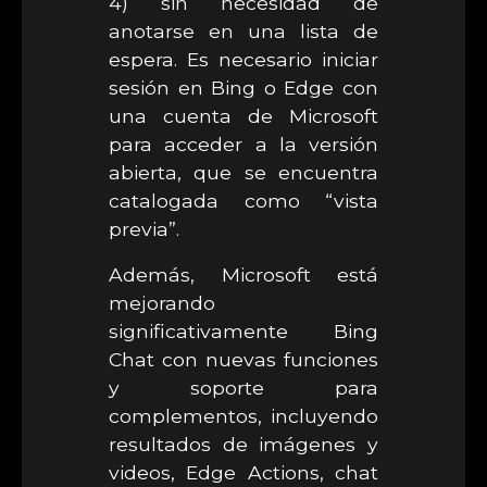
4) sin necesidad de
anotarse en una lista de
espera. Es necesario iniciar
sesión en Bing o Edge con
una cuenta de Microsoft
para acceder a la versión
abierta, que se encuentra
catalogada como “vista
previa”.
Además, Microsoft está
mejorando
significativamente Bing
Chat con nuevas funciones
y soporte para
complementos, incluyendo
resultados de imágenes y
videos, Edge Actions, chat