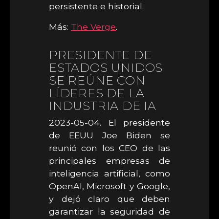
persistente e historial.
Más:
The Verge
.
PRESIDENTE DE
ESTADOS UNIDOS
SE REÚNE CON
LÍDERES DE LA
INDUSTRIA DE IA
2023-05-04. El presidente
de EEUU Joe Biden se
reunió con los CEO de las
principales empresas de
inteligencia artificial, como
OpenAI, Microsoft y Google,
y dejó claro que deben
garantizar la seguridad de