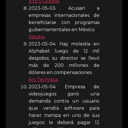
9 to 5 Google
.
2023-05-03. Acusan a
empresas internacionales de
beneficiarse con programas
gubernamentales en México.
Xataka
.
2023-05-04. Hay molestia en
Alphabet luego de 12 mil
despidos; su director se llevó
más de 200 millones de
dólares en compensaciones.
Ars Technica
.
2023-05-04. Empresa de
videojuegos ganó una
demanda contra un usuario
que vendía software para
hacer trampa en uno de sus
juegos; le deberá pagar 12