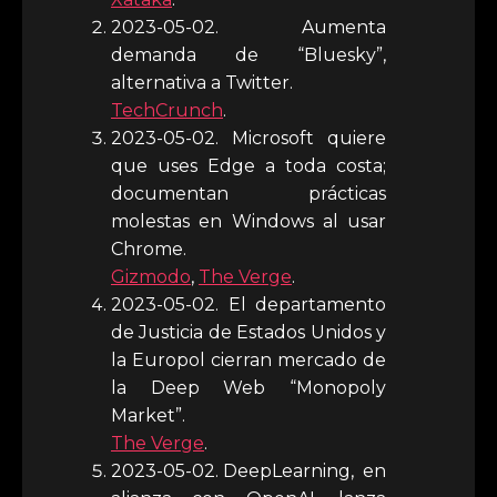
2023-05-02. Aumenta
demanda de “Bluesky”,
alternativa a Twitter.
TechCrunch
.
2023-05-02. Microsoft quiere
que uses Edge a toda costa;
documentan prácticas
molestas en Windows al usar
Chrome.
Gizmodo
,
The Verge
.
2023-05-02. El departamento
de Justicia de Estados Unidos y
la Europol cierran mercado de
la Deep Web “Monopoly
Market”.
The Verge
.
2023-05-02. DeepLearning, en