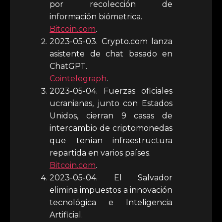
por recolección de
información biómetrica.
Bitcoin.com
.
2023-05-03. Crypto.com lanza
asistente de chat basado en
ChatGPT.
Cointelegraph
.
2023-05-04. Fuerzas oficiales
ucranianas, junto con Estados
Unidos, cierran 9 casas de
intercambio de criptomonedas
que tenían infraestructura
repartida en varios países.
Bitcoin.com
.
2023-05-04. El Salvador
elimina impuestos a innovación
tecnológica e Inteligencia
Artificial.