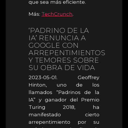
que sea más eficiente.
Más:
TechCrunch
.
‘PADRINO DE LA
IA’ RENUNCIA A
GOOGLE CON
ARREPENTIMIENTOS
Y TEMORES SOBRE
SU OBRA DE VIDA
2023-05-01. Geoffrey
Hinton, uno de los
llamados “Padrinos de la
IA” y ganador del Premio
Turing 2018, ha
manifestado cierto
arrepentimiento por su