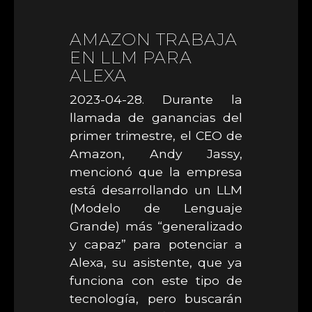
AMAZON TRABAJA
EN LLM PARA
ALEXA
2023-04-28. Durante la
llamada de ganancias del
primer trimestre, el CEO de
Amazon, Andy Jassy,
mencionó que la empresa
está desarrollando un LLM
(Modelo de Lenguaje
Grande) más “generalizado
y capaz” para potenciar a
Alexa, su asistente, que ya
funciona con este tipo de
tecnología, pero buscarán