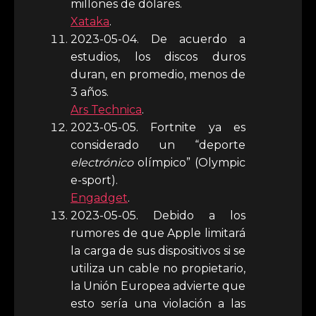
millones de dólares.
Xataka
.
2023-05-04. De acuerdo a
estudios, los discos duros
duran, en promedio, menos de
3 años.
Ars Technica
.
2023-05-05. Fortnite ya es
considerado un “deporte
electrónico
olímpico” (Olympic
e-sport).
Engadget
.
2023-05-05. Debido a los
rumores de que Apple limitará
la carga de sus dispositivos si se
utiliza un cable no propietario,
la Unión Europea advierte que
esto sería una violación a las