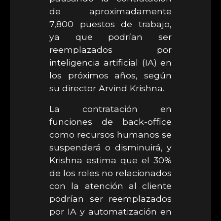
de aproximadamente
7,800 puestos de trabajo,
ya que podrían ser
reemplazados por
inteligencia artificial (IA) en
los próximos años, según
su director Arvind Krishna.
La contratación en
funciones de back-office
como recursos humanos se
suspenderá o disminuirá, y
Krishna estima que el 30%
de los roles no relacionados
con la atención al cliente
podrían ser reemplazados
por IA y automatización en