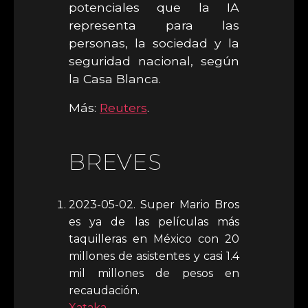
potenciales que la IA
representa para las
personas, la sociedad y la
seguridad nacional, según
la Casa Blanca.
Más:
Reuters
.
BREVES
2023-05-02. Super Mario Bros
es ya de las películas más
taquilleras en México con 20
millones de asistentes y casi 1.4
mil millones de pesos en
recaudación.
Xataka
.