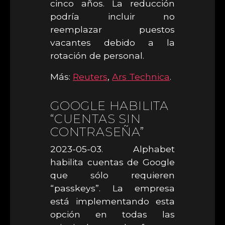
cinco años. La reducción
podría incluir no
reemplazar puestos
vacantes debido a la
rotación de personal.
Más:
Reuters
,
Ars Technica
.
GOOGLE HABILITA
“CUENTAS SIN
CONTRASEÑA”
2023-05-03. Alphabet
habilita cuentas de Google
que sólo requieren
“passkeys”. La empresa
está implementando esta
opción en todas las