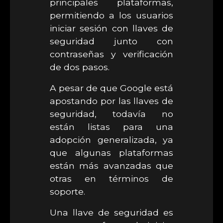
principales plataformas,
permitiendo a los usuarios
iniciar sesión con llaves de
seguridad junto con
contraseñas y verificación
de dos pasos.
A pesar de que Google está
apostando por las llaves de
seguridad, todavía no
están listas para una
adopción generalizada, ya
que algunas plataformas
están más avanzadas que
otras en términos de
soporte.
Una llave de seguridad es