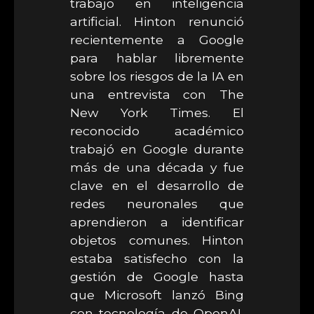
trabajo en inteligencia
artificial. Hinton renunció
recientemente a Google
para hablar libremente
sobre los riesgos de la IA en
una entrevista con The
New York Times. El
reconocido académico
trabajó en Google durante
más de una década y fue
clave en el desarrollo de
redes neuronales que
aprendieron a identificar
objetos comunes. Hinton
estaba satisfecho con la
gestión de Google hasta
que Microsoft lanzó Bing
con tecnología de OpenAI,