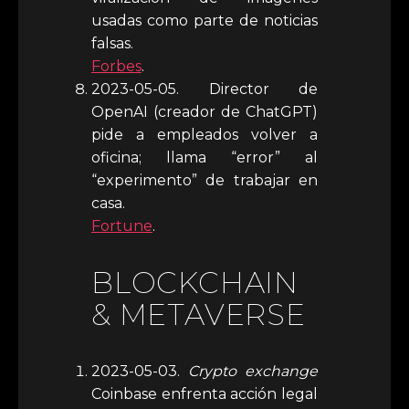
usadas como parte de noticias
falsas.
Forbes
.
2023-05-05. Director de
OpenAI (creador de ChatGPT)
pide a empleados volver a
oficina; llama “error” al
“experimento” de trabajar en
casa.
Fortune
.
BLOCKCHAIN
& METAVERSE
2023-05-03.
Crypto exchange
Coinbase enfrenta acción legal