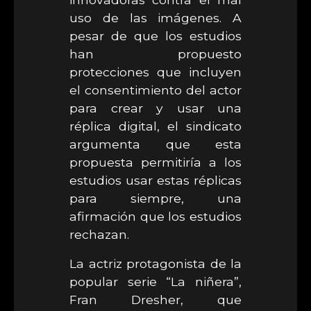
uso de las imágenes. A
pesar de que los estudios
han propuesto
protecciones que incluyen
el consentimiento del actor
para crear y usar una
réplica digital, el sindicato
argumenta que esta
propuesta permitiría a los
estudios usar estas réplicas
para siempre, una
afirmación que los estudios
rechazan.
La actriz protagonista de la
popular serie “La niñera”,
Fran Dresher, que