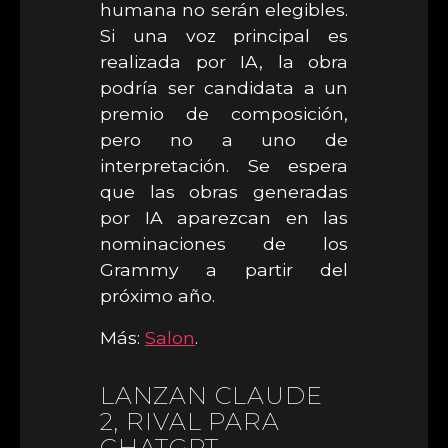
humana no serán elegibles.
Si una voz principal es
realizada por IA, la obra
podría ser candidata a un
premio de composición,
pero no a uno de
interpretación. Se espera
que las obras generadas
por IA aparezcan en las
nominaciones de los
Grammy a partir del
próximo año.
Más:
Salon
.
LANZAN CLAUDE
2, RIVAL PARA
CHATGPT