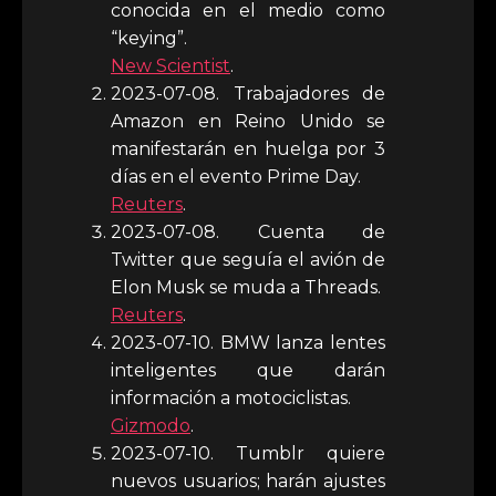
conocida en el medio como
“keying”.
New Scientist
.
2023-07-08. Trabajadores de
Amazon en Reino Unido se
manifestarán en huelga por 3
días en el evento Prime Day.
Reuters
.
2023-07-08. Cuenta de
Twitter que seguía el avión de
Elon Musk se muda a Threads.
Reuters
.
2023-07-10. BMW lanza lentes
inteligentes que darán
información a motociclistas.
Gizmodo
.
2023-07-10. Tumblr quiere
nuevos usuarios; harán ajustes