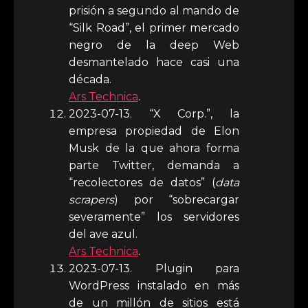
prisión a segundo al mando de
“Silk Road”, el primer mercado
negro de la deep Web
desmantelado hace casi una
década.
Ars Technica
.
2023-07-13. “X Corp.”, la
empresa propiedad de Elon
Musk de la que ahora forma
parte Twitter, demanda a
“recolectores de datos” (
data
scrapers
) por “sobrecargar
severamente” los servidores
del ave azul.
Ars Technica
.
2023-07-13. Plugin para
WordPress instalado en más
de un millón de sitios está