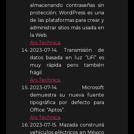
almacenando contraseñas sin
protección; WordPress es una
de las plataformas para crear y
administrar sitios más usada en
la Web.
Ars Technica
.
2023-07-14. Transmisión de
datos basada en luz “LiFi” es
muy rápida pero también
frágil.
Ars Technica
.
2023-07-14. Microsoft
demuestra su nueva fuente
tipográfica por defecto para
Office: “Aptos”.
Ars Technica
.
2023-07-15. Mazada construirá
vehículos eléctricos en México