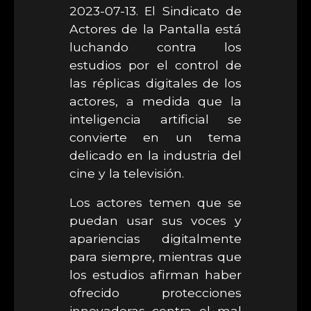
2023-07-13. El Sindicato de
Actores de la Pantalla está
luchando contra los
estudios por el control de
las réplicas digitales de los
actores, a medida que la
inteligencia artificial se
convierte en un tema
delicado en la industria del
cine y la televisión.
Los actores temen que se
puedan usar sus voces y
apariencias digitalmente
para siempre, mientras que
los estudios afirman haber
ofrecido protecciones
innovadoras contra el mal