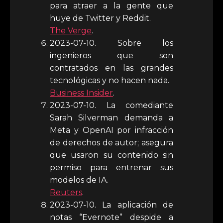
para atraer a la gente que
huye de Twitter y Reddit.
The Verge
.
2023-07-10. Sobre los
ingenieros que son
contratados en las grandes
tecnológicas y no hacen nada.
Business Insider
.
2023-07-10. La comediante
Sarah Silverman demanda a
Meta y OpenAI por infracción
de derechos de autor; asegura
que usaron su contenido sin
permiso para entrenar sus
modelos de IA.
Reuters
.
2023-07-10. La aplicación de
notas “Evernote” despide a