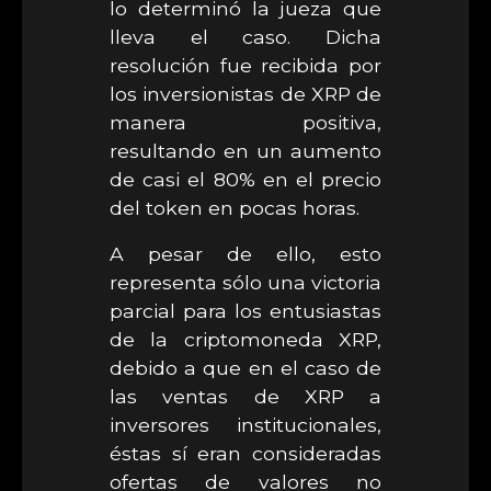
lo determinó la jueza que
lleva el caso. Dicha
resolución fue recibida por
los inversionistas de XRP de
manera positiva,
resultando en un aumento
de casi el 80% en el precio
del token en pocas horas.
A pesar de ello, esto
representa sólo una victoria
parcial para los entusiastas
de la criptomoneda XRP,
debido a que en el caso de
las ventas de XRP a
inversores institucionales,
éstas sí eran consideradas
ofertas de valores no