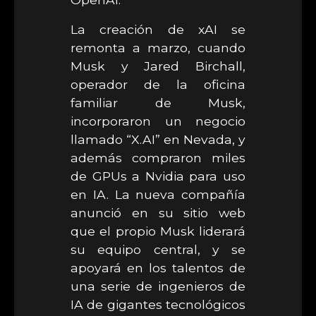
La creación de xAI se
remonta a marzo, cuando
Musk y Jared Birchall,
operador de la oficina
familiar de Musk,
incorporaron un negocio
llamado “X.AI” en Nevada, y
además compraron miles
de GPUs a Nvidia para uso
en IA. La nueva compañía
anunció en su sitio web
que el propio Musk liderará
su equipo central, y se
apoyará en los talentos de
una serie de ingenieros de
IA de gigantes tecnológicos