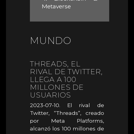
Metaverse
MUNDO
THREADS, EL
RIVAL DE TWITTER,
LLEGA A 100
MILLONES DE
USUARIOS
2023-07-10. El rival de
Twitter, “Threads”, creado
por Meta Platforms,
alcanzó los 100 millones de