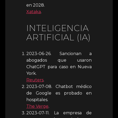
en 2028.
Xataka
.
INTELIGENCIA
ARTIFICIAL (IA)
2023-06-26. Sancionan a
abogados que usaron
ChatGPT para caso en Nueva
York.
Reuters
.
2023-07-08. Chatbot médico
de Google es probado en
hospitales.
The Verge
.
2023-07-11. La empresa de