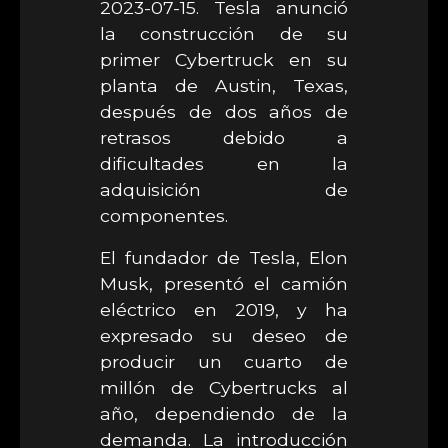
2023-07-15. Tesla anunció
la construcción de su
primer Cybertruck en su
planta de Austin, Texas,
después de dos años de
retrasos debido a
dificultades en la
adquisición de
componentes.
El fundador de Tesla, Elon
Musk, presentó el camión
eléctrico en 2019, y ha
expresado su deseo de
producir un cuarto de
millón de Cybertrucks al
año, dependiendo de la
demanda. La introducción