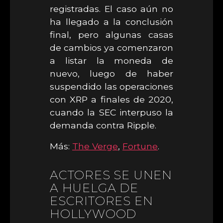
registradas. El caso aún no
ha llegado a la conclusión
final, pero algunas casas
de cambios ya comenzaron
a listar la moneda de
nuevo, luego de haber
suspendido las operaciones
con XRP a finales de 2020,
cuando la SEC interpuso la
demanda contra Ripple.
Más:
The Verge
,
Fortune
.
ACTORES SE UNEN
A HUELGA DE
ESCRITORES EN
HOLLYWOOD