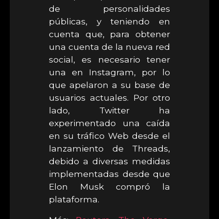
de personalidades
públicas, y teniendo en
cuenta que, para obtener
una cuenta de la nueva red
social, es necesario tener
una en Instagram, por lo
que apelaron a su base de
usuarios actuales. Por otro
lado, Twitter ha
experimentado una caída
en su tráfico Web desde el
lanzamiento de Threads,
debido a diversas medidas
implementadas desde que
Elon Musk compró la
plataforma.