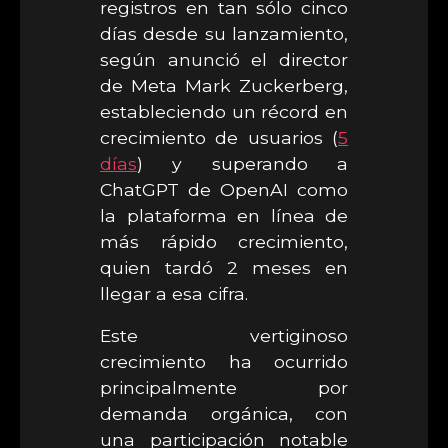
registros en tan sólo cinco
días desde su lanzamiento,
según anunció el director
de Meta Mark Zuckerberg,
estableciendo un récord en
crecimiento de usuarios (
5
días
) y superando a
ChatGPT de OpenAI como
la plataforma en línea de
más rápido crecimiento,
quien tardó 2 meses en
llegar a esa cifra.
Este vertiginoso
crecimiento ha ocurrido
principalmente por
demanda orgánica, con
una participación notable