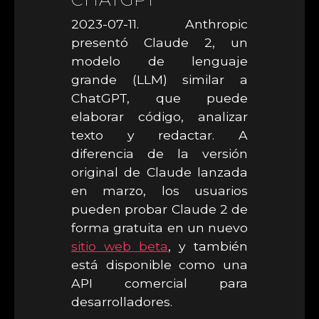
2023-07-11. Anthropic
presentó Claude 2, un
modelo de lenguaje
grande (LLM) similar a
ChatGPT, que puede
elaborar código, analizar
texto y redactar. A
diferencia de la versión
original de Claude lanzada
en marzo, los usuarios
pueden probar Claude 2 de
forma gratuita en un nuevo
sitio web beta
, y también
está disponible como una
API comercial para
desarrolladores.