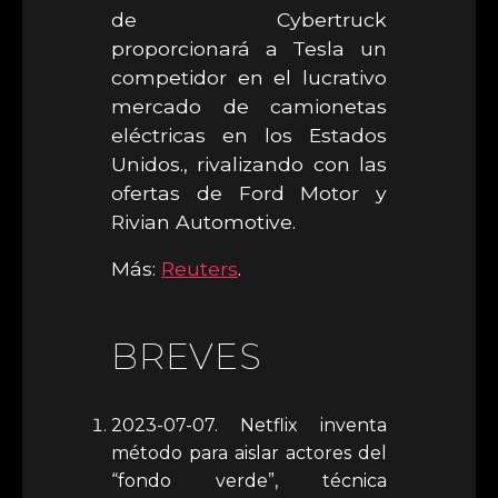
de Cybertruck
proporcionará a Tesla un
competidor en el lucrativo
mercado de camionetas
eléctricas en los Estados
Unidos., rivalizando con las
ofertas de Ford Motor y
Rivian Automotive.
Más:
Reuters
.
BREVES
2023-07-07. Netflix inventa
método para aislar actores del
“fondo verde”, técnica