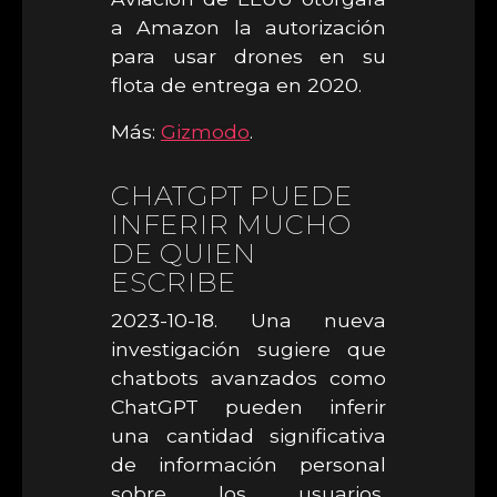
a Amazon la autorización
para usar drones en su
flota de entrega en 2020.
Más:
Gizmodo
.
CHATGPT PUEDE
INFERIR MUCHO
DE QUIEN
ESCRIBE
2023-10-18. Una nueva
investigación sugiere que
chatbots avanzados como
ChatGPT pueden inferir
una cantidad significativa
de información personal
sobre los usuarios,