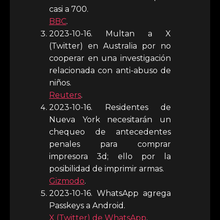
casi a 700.
BBC
.
2023-10-16. Multan a X
(Twitter) en Australia por no
cooperar en una investigación
relacionada con anti-abuso de
niños.
Reuters
.
2023-10-16. Residentes de
Nueva York necesitarán un
chequeo de antecedentes
penales para comprar
impresora 3d; ello por la
posibilidad de imprimir armas.
Gizmodo
.
2023-10-16. WhatsApp agrega
Passkeys a Android.
X (Twitter) de WhatsApp
.