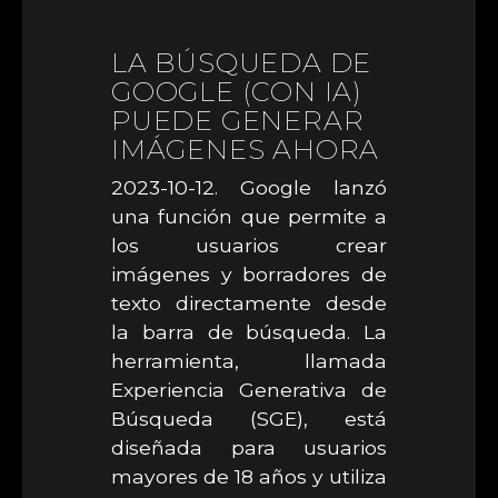
LA BÚSQUEDA DE
GOOGLE (CON IA)
PUEDE GENERAR
IMÁGENES AHORA
2023-10-12. Google lanzó
una función que permite a
los usuarios crear
imágenes y borradores de
texto directamente desde
la barra de búsqueda. La
herramienta, llamada
Experiencia Generativa de
Búsqueda (SGE), está
diseñada para usuarios
mayores de 18 años y utiliza