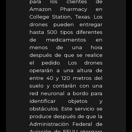
para los clientes de
Amazon Pharmacy en
College Station, Texas. Los
drones pueden entregar
hasta 500 tipos diferentes
de medicamentos en
menos de una hora
después de que se realice
el pedido. Los drones
operarán a una altura de
entre 40 y 120 metros del
suelo y contarán con una
red neuronal a bordo para
identificar objetos y
obstáculos. Este servicio se
produce después de que la
Administración Federal de
Aviación de EEUU otorgara