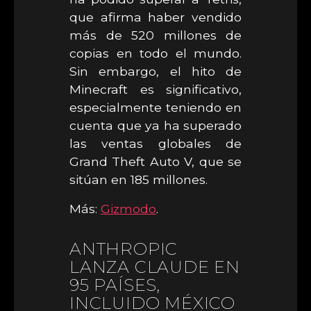
que afirma haber vendido
más de 520 millones de
copias en todo el mundo.
Sin embargo, el hito de
Minecraft es significativo,
especialmente teniendo en
cuenta que ya ha superado
las ventas globales de
Grand Theft Auto V, que se
sitúan en 185 millones.
Más:
Gizmodo
.
ANTHROPIC
LANZA CLAUDE EN
95 PAÍSES,
INCLUIDO MÉXICO