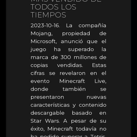
TODOS LOS
TIEMPOS
2023-10-16. La compañía
Mojang, propiedad de
Microsoft, anunció que el
juego ha superado la
marca de 300 millones de
copias vendidas. Estas
cifras se revelaron en el
evento Minecraft Live,
donde también se
presentaron nuevas
características y contenido
descargable basado en
Star Wars. A pesar de su
éxito, Minecraft todavía no
ha podido superar a Tetris,