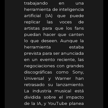
trabajando en una
herramienta de inteligencia
artificial (IA) que puede
replicar las voces de
artistas para que los fans
puedan hacer que canten
lo que deseen. Aunque la
herramienta estaba
prevista para ser anunciada
en un evento reciente, las
negociaciones con grandes
discográficas como Sony,
Universal y Warner han
retrasado su lanzamiento.
La industria musical está
dividida sobre el impacto
de la IA, y YouTube planea