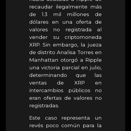
recaudar ilegalmente más
de 1.3 mil millones de
dólares en una oferta de
valores no registrada al
vender su criptomoneda
XRP. Sin embargo, la jueza
de distrito Analisa Torres en
Manhattan otorgó a Ripple
una victoria parcial en julio,
determinando que las
ventas de XRP en
intercambios públicos no
eran ofertas de valores no
registradas.
Este caso representa un
revés poco común para la