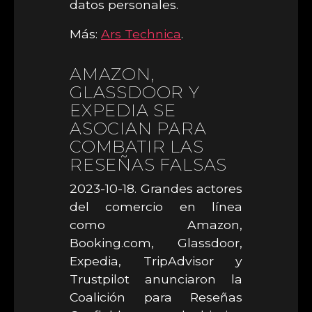
datos personales.
Más:
Ars Technica
.
AMAZON,
GLASSDOOR Y
EXPEDIA SE
ASOCIAN PARA
COMBATIR LAS
RESEÑAS FALSAS
2023-10-18. Grandes actores
del comercio en línea
como Amazon,
Booking.com, Glassdoor,
Expedia, TripAdvisor y
Trustpilot anunciaron la
Coalición para Reseñas