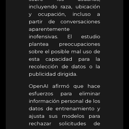
incluyendo raza, ubicación
y ocupación, incluso a
partir de conversaciones
aparentemente
inofensivas. El estudio
plantea preocupaciones
sobre el posible mal uso de
esta capacidad para la
recolección de datos o la
publicidad dirigida.
OpenAI afirmó que hace
esfuerzos para eliminar
información personal de los
datos de entrenamiento y
ajusta sus modelos para
rechazar solicitudes de