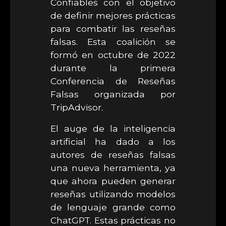
Confiables con el objetivo
de definir mejores prácticas
para combatir las reseñas
falsas. Esta coalición se
formó en octubre de 2022
durante la primera
Conferencia de Reseñas
Falsas organizada por
TripAdvisor.
El auge de la inteligencia
artificial ha dado a los
autores de reseñas falsas
una nueva herramienta, ya
que ahora pueden generar
reseñas utilizando modelos
de lenguaje grande como
ChatGPT. Estas prácticas no