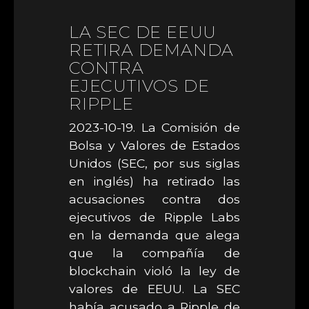
LA SEC DE EEUU
RETIRA DEMANDA
CONTRA
EJECUTIVOS DE
RIPPLE
2023-10-19. La Comisión de
Bolsa y Valores de Estados
Unidos (SEC, por sus siglas
en inglés) ha retirado las
acusaciones contra dos
ejecutivos de Ripple Labs
en la demanda que alega
que la compañía de
blockchain violó la ley de
valores de EEUU. La SEC
había acusado a Ripple de