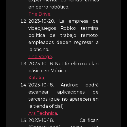
en perro robótico.
The Drive
.
2023-10-20. La empresa de
videojuegos Roblox termina
política de trabajo remoto;
empleados deben regresar a
la oficina.
The Verge
.
2023-10-18. Netflix elimina plan
básico en México.
Xataka
.
2023-10-18. Android podrá
escanear aplicaciones de
terceros (que no aparecen en
la tienda oficial).
Ars Technica
.
2023-10-18. Califican