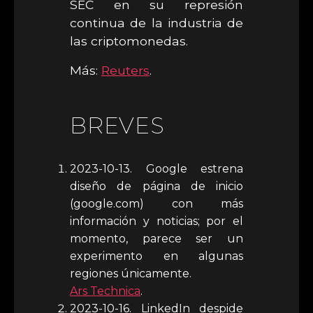
SEC en su represión
continua de la industria de
las criptomonedas.
Más:
Reuters
.
BREVES
2023-10-13. Google estrena
diseño de página de inicio
(google.com) con más
información y noticias; por el
momento, parece ser un
experimento en algunas
regiones únicamente.
Ars Technica
.
2023-10-16. LinkedIn despide