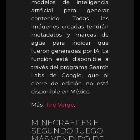
modelos de inteligencia
artificial para generar
contenido. Todas las
imágenes creadas tendrán
metadatos y marcas de
agua para indicar que
fueron generadas por IA. La
función está disponible a
través del programa Search
Labs de Google, que al
cierre de edición no está
disponible en México.
Más:
The Verge
.
MINECRAFT ES EL
SEGUNDO JUEGO
MÁS VENDIDO DE