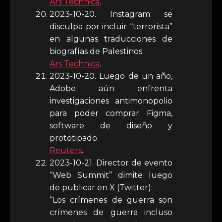
Ars Technica
.
2023-10-20. Instagram se
disculpa por incluir “terrorista”
en algunas traducciones de
biografías de Palestinos.
Ars Technica
.
2023-10-20. Luego de un año,
Adobe aún enfrenta
investigaciones antimonopolio
para poder comprar Figma,
software de diseño y
prototipado.
Reuters
.
2023-10-21. Director de evento
“Web Summit” dimite luego
de publicar en X (Twitter):
“Los crímenes de guerra son
crímenes de guerra incluso