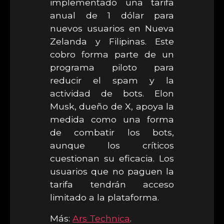
implementado una tarifa
anual de 1 dólar para
nuevos usuarios en Nueva
Zelanda y Filipinas. Este
cobro forma parte de un
programa piloto para
reducir el spam y la
actividad de bots. Elon
Musk, dueño de X, apoya la
medida como una forma
de combatir los bots,
aunque los críticos
cuestionan su eficacia. Los
usuarios que no paguen la
tarifa tendrán acceso
limitado a la plataforma.
Más:
Ars Technica
.