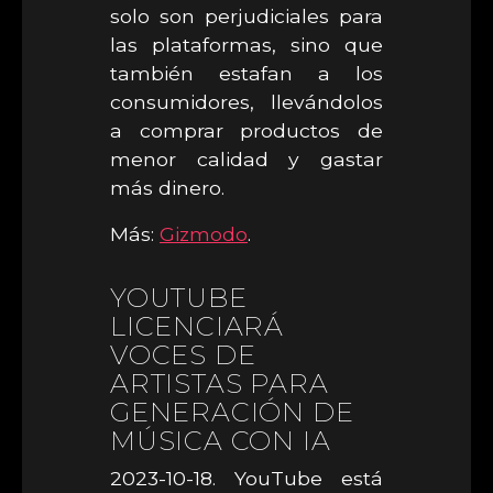
solo son perjudiciales para
las plataformas, sino que
también estafan a los
consumidores, llevándolos
a comprar productos de
menor calidad y gastar
más dinero.
Más:
Gizmodo
.
YOUTUBE
LICENCIARÁ
VOCES DE
ARTISTAS PARA
GENERACIÓN DE
MÚSICA CON IA
2023-10-18. YouTube está