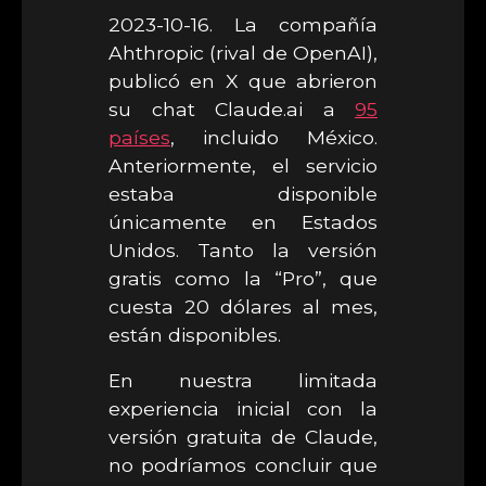
2023-10-16. La compañía
Ahthropic (rival de OpenAI),
publicó en X que abrieron
su chat Claude.ai a
95
países
, incluido México.
Anteriormente, el servicio
estaba disponible
únicamente en Estados
Unidos. Tanto la versión
gratis como la “Pro”, que
cuesta 20 dólares al mes,
están disponibles.
En nuestra limitada
experiencia inicial con la
versión gratuita de Claude,
no podríamos concluir que