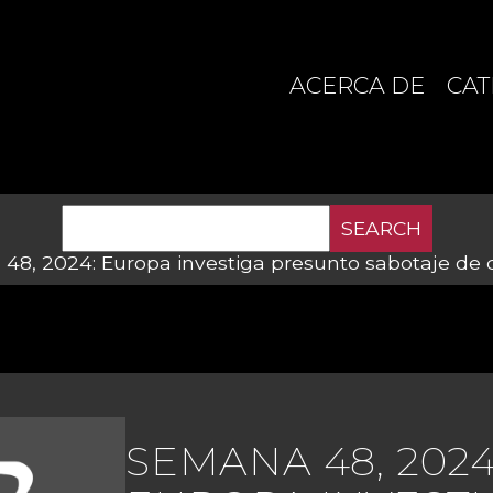
ACERCA DE
CAT
SEARCH
8, 2024: Europa investiga presunto sabotaje de c
SEMANA 48, 2024