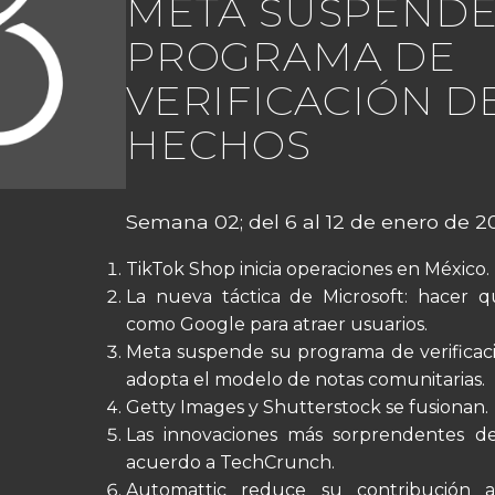
META SUSPENDE
PROGRAMA DE
VERIFICACIÓN D
HECHOS
Semana 02; del 6 al 12 de enero de 2
TikTok Shop inicia operaciones en México.
La nueva táctica de Microsoft: hacer 
como Google para atraer usuarios.
Meta suspende su programa de verificac
adopta el modelo de notas comunitarias.
Getty Images y Shutterstock se fusionan.
Las innovaciones más sorprendentes d
acuerdo a TechCrunch.
Automattic reduce su contribución 