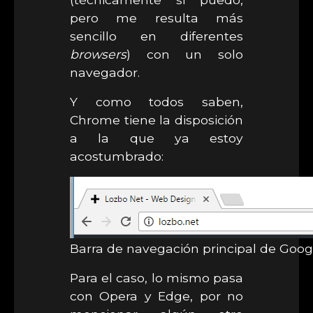
pero me resulta más
sencillo en diferentes
browsers
) con un solo
navegador.
Y como todos saben,
Chrome tiene la disposición
a la que ya estoy
acostumbrado:
Barra de navegación principal de Goo
Para el caso, lo mismo pasa
con Opera y Edge, por no