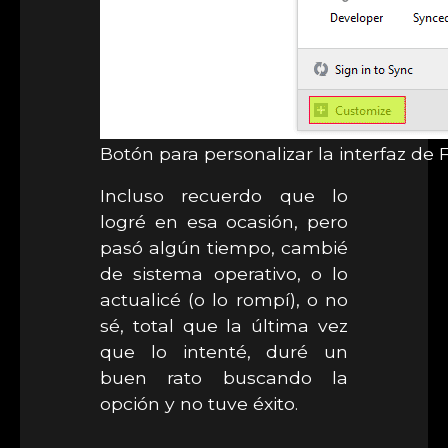
Botón para personalizar la interfaz de F
Incluso recuerdo que lo
logré en esa ocasión, pero
pasó algún tiempo, cambié
de sistema operativo, o lo
actualicé (o lo rompí), o no
sé, total que la última vez
que lo intenté, duré un
buen rato buscando la
opción y no tuve éxito.