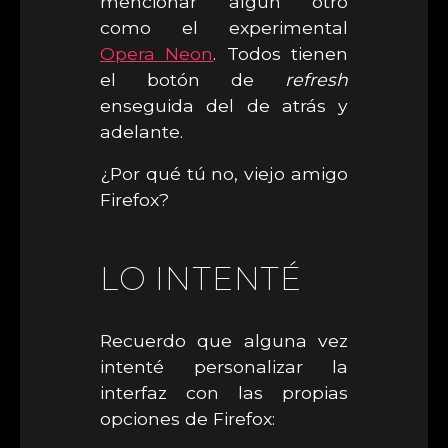
mencionar algún otro
como el experimental
Opera Neon
. Todos tienen
el botón de
refresh
enseguida del de atrás y
adelante.
¿Por qué tú no, viejo amigo
Firefox?
LO INTENTÉ
Recuerdo que alguna vez
intenté personalizar la
interfaz con las propias
opciones de Firefox: