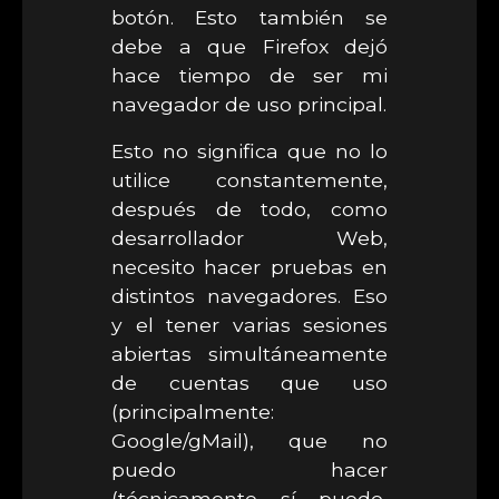
botón. Esto también se
debe a que Firefox dejó
hace tiempo de ser mi
navegador de uso principal.
Esto no significa que no lo
utilice constantemente,
después de todo, como
desarrollador Web,
necesito hacer pruebas en
distintos navegadores. Eso
y el tener varias sesiones
abiertas simultáneamente
de cuentas que uso
(principalmente:
Google/gMail), que no
puedo hacer
(técnicamente sí puedo,