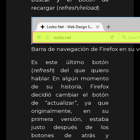
recargar (
refresh/reload
):
Barra de navegación de Firefox en su v
Es este último botón
(
refresh
) del que quiero
hablar. En algún momento
de su historia, Firefox
decidió cambiar el botón
de “actualizar”, ya que
originalmente, en su
primera versión, estaba
justo después de los
botones de atrás y