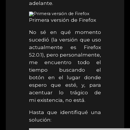
adelante.
Primera versión de Firefox
No sé en qué momento
sucedió (la versión que uso
actualmente es Firefox
52.0.1), pero personalmente,
me encuentro todo el
tiempo buscando el
botón en el lugar donde
espero que esté, y, para
acentuar lo trágico de
mi existencia, no está.
Hasta que identifiqué una
solución: