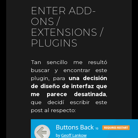
ENTER ADD-
ONS /
EXTENSIONS /
PLUGINS
Tan sencillo me resultó
buscar y encontrar este
plugin, para
una decisión
de diseño de interfaz que
me parece desatinada
,
que decidí escribir este
post al respecto: