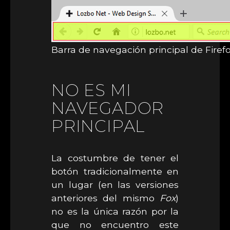
Barra de navegación principal de Firef
NO ES MI
NAVEGADOR
PRINCIPAL
La costumbre de tener el
botón tradicionalmente en
un lugar (en las versiones
anteriores del mismo
Fox
)
no es la única razón por la
que no encuentro este