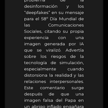
desinformación y los
“deepfakes” en su mensaje
para el 58º Día Mundial de
las Comunicaciones
Sociales, citando su propia
experiencia con una
imagen generada por IA
que se viralizó. Advertía
sobre los riesgos de la
tecnología de simulación,
especialmente cuando
distorsiona la realidad y las
relaciones interpersonales.
Este comentario surge
después de que una
imagen falsa del Papa en
un abrigo inflado engañara