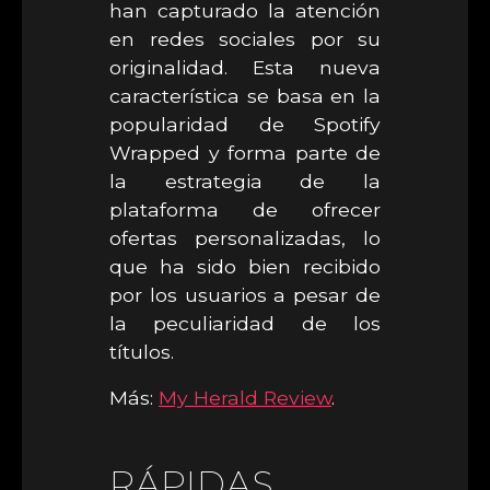
han capturado la atención
en redes sociales por su
originalidad. Esta nueva
característica se basa en la
popularidad de Spotify
Wrapped y forma parte de
la estrategia de la
plataforma de ofrecer
ofertas personalizadas, lo
que ha sido bien recibido
por los usuarios a pesar de
la peculiaridad de los
títulos.
Más:
My Herald Review
.
RÁPIDAS