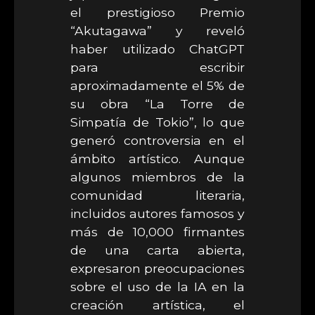
el prestigioso Premio
“Akutagawa” y reveló
haber utilizado ChatGPT
para escribir
aproximadamente el 5% de
su obra “La Torre de
Simpatía de Tokio”, lo que
generó controversia en el
ámbito artístico. Aunque
algunos miembros de la
comunidad literaria,
incluidos autores famosos y
más de 10,000 firmantes
de una carta abierta,
expresaron preocupaciones
sobre el uso de la IA en la
creación artística, el