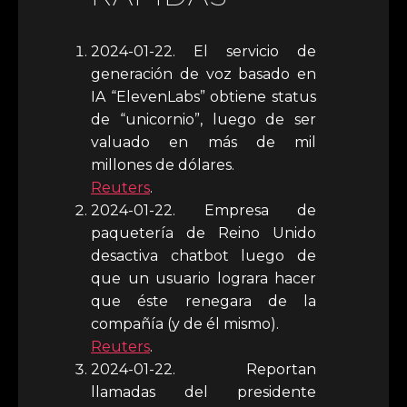
2024-01-22. El servicio de
generación de voz basado en
IA “ElevenLabs” obtiene status
de “unicornio”, luego de ser
valuado en más de mil
millones de dólares.
Reuters
.
2024-01-22. Empresa de
paquetería de Reino Unido
desactiva chatbot luego de
que un usuario lograra hacer
que éste renegara de la
compañía (y de él mismo).
Reuters
.
2024-01-22. Reportan
llamadas del presidente