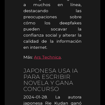
a muchos en línea,
destacando las
preocupaciones sobre
cómo los deepfakes
pueden socavar la
confianza social y alterar la
calidad de la información
en internet.
Más:
Ars Technica
.
JAPONESA USA IA
PARA ESCRIBIR
NOVELA Y GANA
CONCURSO
2024-01-28. La autora
japonesa Rie Kudan ganó