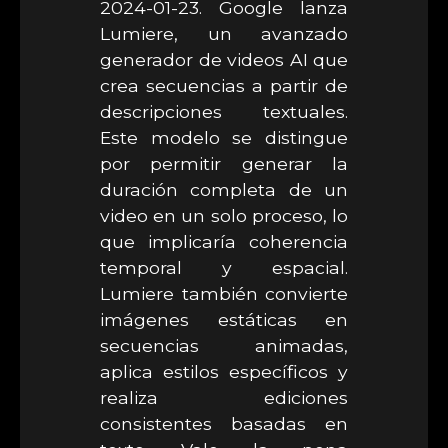
2024-01-23. Google lanza
Lumiere, un avanzado
generador de videos AI que
crea secuencias a partir de
descripciones textuales.
Este modelo se distingue
por permitir generar la
duración completa de un
video en un solo proceso, lo
que implicaría coherencia
temporal y espacial.
Lumiere también convierte
imágenes estáticas en
secuencias animadas,
aplica estilos específicos y
realiza ediciones
consistentes basadas en