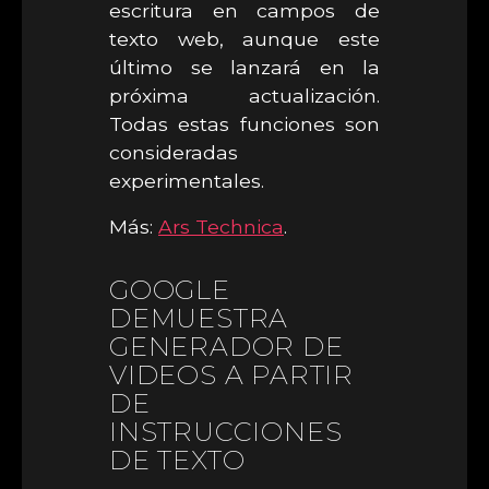
escritura en campos de
texto web, aunque este
último se lanzará en la
próxima actualización.
Todas estas funciones son
consideradas
experimentales.
Más:
Ars Technica
.
GOOGLE
DEMUESTRA
GENERADOR DE
VIDEOS A PARTIR
DE
INSTRUCCIONES
DE TEXTO