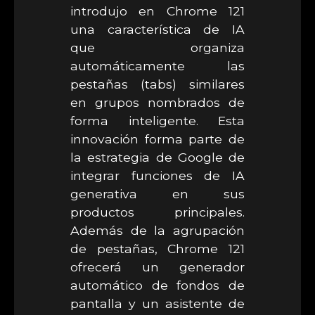
introdujo en Chrome 121
una característica de IA
que organiza
automáticamente las
pestañas (tabs) similares
en grupos nombrados de
forma inteligente. Esta
innovación forma parte de
la estrategia de Google de
integrar funciones de IA
generativa en sus
productos principales.
Además de la agrupación
de pestañas, Chrome 121
ofrecerá un generador
automático de fondos de
pantalla y un asistente de