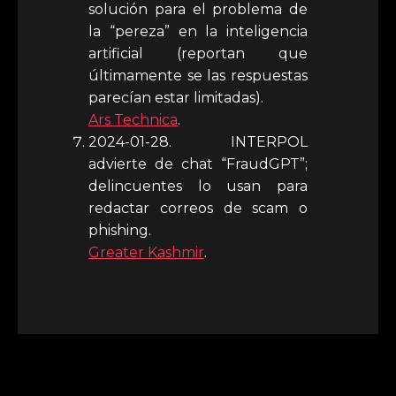
solución para el problema de
la “pereza” en la inteligencia
artificial (reportan que
últimamente se las respuestas
parecían estar limitadas).
Ars Technica
.
2024-01-28. INTERPOL
advierte de chat “FraudGPT”;
delincuentes lo usan para
redactar correos de scam o
phishing.
Greater Kashmir
.