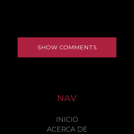
SHOW COMMENTS
NAV
INICIO
LEAVE A REPLY
ACERCA DE