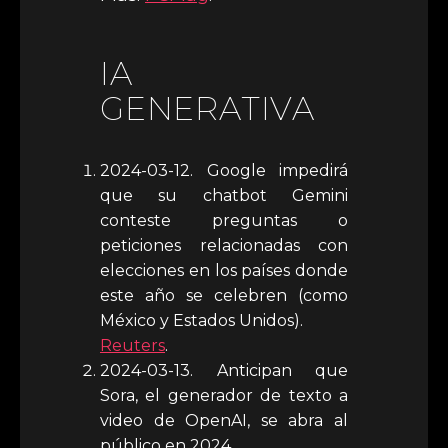
IA
GENERATIVA
2024-03-12. Google impedirá
que su chatbot Gemini
conteste preguntas o
peticiones relacionadas con
elecciones en los países donde
este año se celebren (como
México y Estados Unidos).
Reuters
.
2024-03-13. Anticipan que
Sora, el generador de texto a
video de OpenAI, se abra al
público en 2024.