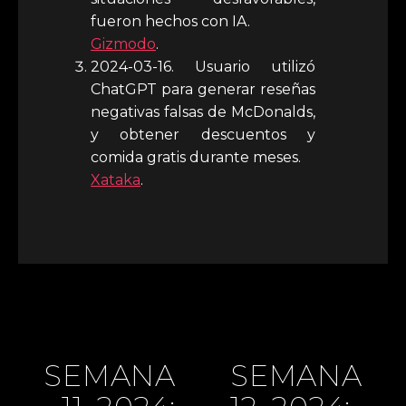
fueron hechos con IA.
Gizmodo
.
2024-03-16. Usuario utilizó
ChatGPT para generar reseñas
negativas falsas de McDonalds,
y obtener descuentos y
comida gratis durante meses.
Xataka
.
SEMANA
SEMANA