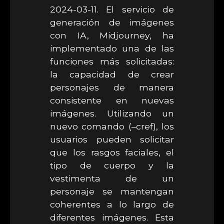
2024-03-11. El servicio de
generación de imágenes
con IA, Midjourney, ha
implementado una de las
funciones más solicitadas:
la capacidad de crear
personajes de manera
consistente en nuevas
imágenes. Utilizando un
nuevo comando (–cref), los
usuarios pueden solicitar
que los rasgos faciales, el
tipo de cuerpo y la
vestimenta de un
personaje se mantengan
coherentes a lo largo de
diferentes imágenes. Esta