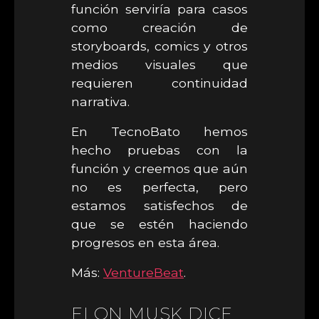
función serviría para casos
como creación de
storyboards, comics y otros
medios visuales que
requieren continuidad
narrativa.
En TecnoBato hemos
hecho pruebas con la
función y creemos que aún
no es perfecta, pero
estamos satisfechos de
que se estén haciendo
progresos en esta área.
Más:
VentureBeat
.
ELON MUSK DICE