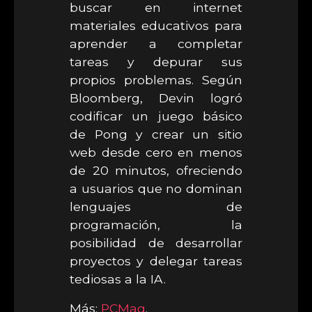
buscar en internet
materiales educativos para
aprender a completar
tareas y depurar sus
propios problemas. Según
Bloomberg, Devin logró
codificar un juego básico
de Pong y crear un sitio
web desde cero en menos
de 20 minutos, ofreciendo
a usuarios que no dominan
lenguajes de
programación, la
posibilidad de desarrollar
proyectos y delegar tareas
tediosas a la IA.
Más:
PCMag
.