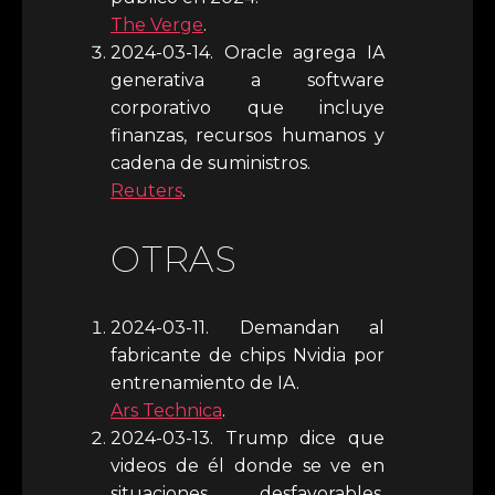
The Verge
.
2024-03-14. Oracle agrega IA
generativa a software
corporativo que incluye
finanzas, recursos humanos y
cadena de suministros.
Reuters
.
OTRAS
2024-03-11. Demandan al
fabricante de chips Nvidia por
entrenamiento de IA.
Ars Technica
.
2024-03-13. Trump dice que
videos de él donde se ve en
situaciones desfavorables,