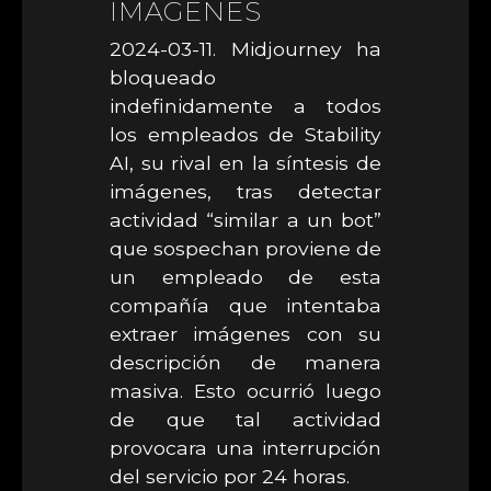
IMÁGENES
2024-03-11. Midjourney ha
bloqueado
indefinidamente a todos
los empleados de Stability
AI, su rival en la síntesis de
imágenes, tras detectar
actividad “similar a un bot”
que sospechan proviene de
un empleado de esta
compañía que intentaba
extraer imágenes con su
descripción de manera
masiva. Esto ocurrió luego
de que tal actividad
provocara una interrupción
del servicio por 24 horas.