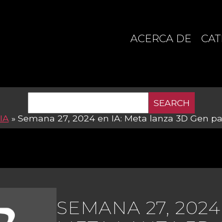
ACERCA DE
CAT
SEARCH
IA
»
Semana 27, 2024 en IA: Meta lanza 3D Gen pa
SEMANA 27, 2024 