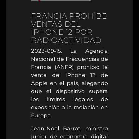
FRANCIA PROHÍBE
VENTAS DEL
IPHONE 12 POR
RADIOACTIVIDAD
2023-09-15. La Agencia
Nacional de Frecuencias de
Francia (ANFR) prohibió la
venta del iPhone 12 de
Apple en el país, alegando
que el dispositivo supera
los límites legales de
exposición a la radiación en
Europa.
Jean-Noel Barrot, ministro
junior de economía digital