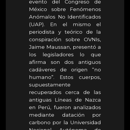
evento del Congreso de
México sobre Fenómenos
Anómalos No Identificados
(UAP). En el mismo el
periodista y teórico de la
conspiración sobre OVNIs,
Jaime Maussan, presentó a
los legisladores lo que
afirma son dos antiguos
cadáveres de origen “no
humano”. Estos cuerpos,
supuestamente
recuperados cerca de las
antiguas Líneas de Nazca
en Perú, fueron analizados
mediante datación por
carbono por la Universidad
Nacional Autónoma de