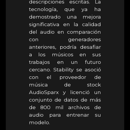
descripciones escritas. La
tecnología, que ya ha
demostrado una mejora
significativa en la calidad
del audio en comparación
con generadores
anteriores, podría desafiar
a los músicos en sus
trabajos en un futuro
cercano. Stability se asoció
con el proveedor de
música de stock
AudioSparx y licenció un
conjunto de datos de más
de 800 mil archivos de
audio para entrenar su
modelo.