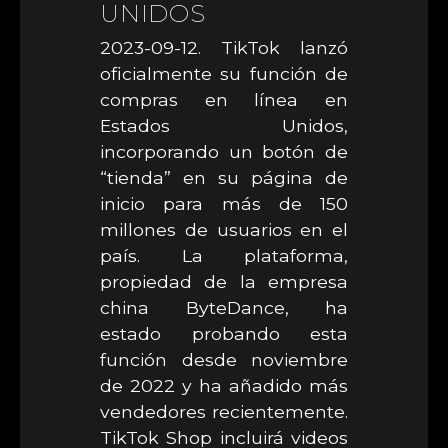
UNIDOS
2023-09-12. TikTok lanzó
oficialmente su función de
compras en línea en
Estados Unidos,
incorporando un botón de
“tienda” en su página de
inicio para más de 150
millones de usuarios en el
país. La plataforma,
propiedad de la empresa
china ByteDance, ha
estado probando esta
función desde noviembre
de 2022 y ha añadido más
vendedores recientemente.
TikTok Shop incluirá videos