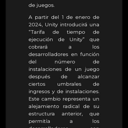
de juegos.
A partir del 1 de enero de
2024, Unity introducirá una
“Tarifa de tiempo de
ejecución de Unity” que
cobrará a los
desarrolladores en función
del número de
instalaciones de un juego
después de alcanzar
ciertos umbrales de
ingresos y de instalaciones.
Este cambio representa un
alejamiento radical de su
estructura anterior, que
permitía a los