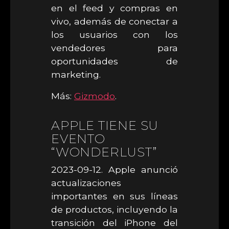
en el feed y compras en
vivo, además de conectar a
los usuarios con los
vendedores para
oportunidades de
marketing.
Más:
Gizmodo
.
APPLE TIENE SU
EVENTO
“WONDERLUST”
2023-09-12. Apple anunció
actualizaciones
importantes en sus líneas
de productos, incluyendo la
transición del iPhone del