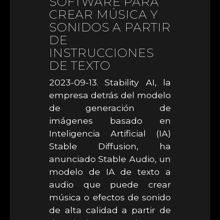
SOFTWARE PARA
CREAR MÚSICA Y
SONIDOS A PARTIR
DE
INSTRUCCIONES
DE TEXTO
2023-09-13. Stability AI, la
empresa detrás del modelo
de generación de
imágenes basado en
Inteligencia Artificial (IA)
Stable Diffusion, ha
anunciado Stable Audio, un
modelo de IA de texto a
audio que puede crear
música o efectos de sonido
de alta calidad a partir de