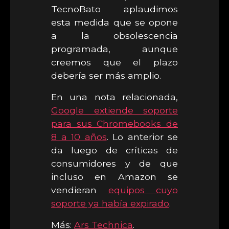
TecnoBato aplaudimos
esta medida que se opone
a la obsolescencia
programada, aunque
creemos que el plazo
debería ser más amplio.
En una nota relacionada,
Google extiende soporte
para sus Chromebooks de
8 a 10 años
. Lo anterior se
da luego de críticas de
consumidores y de que
incluso en Amazon se
vendieran
equipos cuyo
soporte ya había expirado
.
Más:
Ars Technica
.