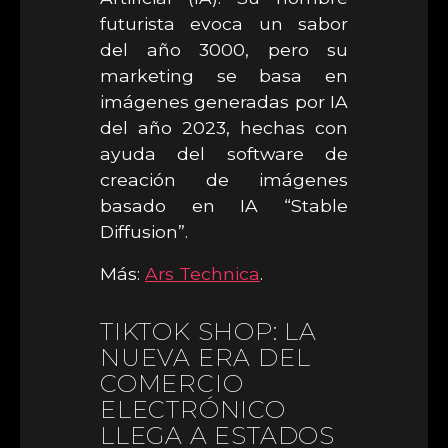
futurista evoca un sabor
del año 3000, pero su
marketing se basa en
imágenes generadas por IA
del año 2023, hechas con
ayuda del software de
creación de imágenes
basado en IA “Stable
Diffusion”.
Más:
Ars Technica
.
TIKTOK SHOP: LA
NUEVA ERA DEL
COMERCIO
ELECTRÓNICO
LLEGA A ESTADOS