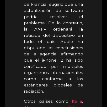
de Francia, sugirió que una
actualización de software
podría resolver el
problema. De lo contrario,
la ANFR ordenará la
retirada del dispositivo en
todo el país. Apple ha
disputado las conclusiones
de la agencia, afirmando
que el iPhone 12 ha sido
certificado por múltiples
organismos internacionales
como conforme a los
estándares globales de
radiación.
Otros países como
Italia
,