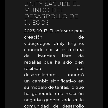
UNITY SACUDE EL
MUNDO DEL
DESARROLLO DE
JUEGOS
2023-09-13. El software para
creación de
videojuegos Unity Engine,
conocido por su estructura
de licencias libre de
regalías que ha sido bien
recibida por
desarrolladores, anunció
un cambio significativo en
su modelo de tarifas, lo que
ha generado una reacción
negativa generalizada en la
comunidad de desarrollo