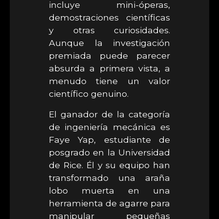
incluye mini-óperas,
demostraciones científicas
y otras curiosidades.
Aunque la investigación
premiada puede parecer
absurda a primera vista, a
menudo tiene un valor
científico genuino.
El ganador de la categoría
de ingeniería mecánica es
Faye Yap, estudiante de
posgrado en la Universidad
de Rice. Él y su equipo han
transformado una araña
lobo muerta en una
herramienta de agarre para
manipular pequeñas