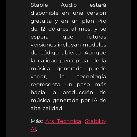
Stable Audio estará
disponible en una versión
gratuita y en un plan Pro
de 12 dólares al mes, y se
espera que futuras
versiones incluyan modelos
de código abierto. Aunque
la calidad perceptual de la
música generada puede
variar, la tecnología
representa un paso más
hacia la producción de
música generada por IA de
alta calidad.
Más:
Ars Technica
,
Stability
AI
.