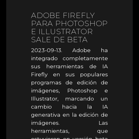
ADOBE FIREFLY
PARA PHOTOSHOP
E ILLUSTRATOR
SALE DE BETA
2023-09-13. Adobe ha
integrado completamente
sus herramientas de IA
Firefly en sus populares
programas de edición de
imágenes, Photoshop e
Illustrator, marcando un
cambio hacia la IA
generativa en la edición de
imágenes. Las
herramientas, que
estuvieron en versión beta