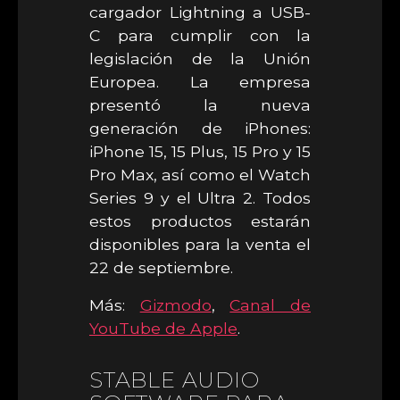
cargador Lightning a USB-
C para cumplir con la
legislación de la Unión
Europea. La empresa
presentó la nueva
generación de iPhones:
iPhone 15, 15 Plus, 15 Pro y 15
Pro Max, así como el Watch
Series 9 y el Ultra 2. Todos
estos productos estarán
disponibles para la venta el
22 de septiembre.
Más:
Gizmodo
,
Canal de
YouTube de Apple
.
STABLE AUDIO