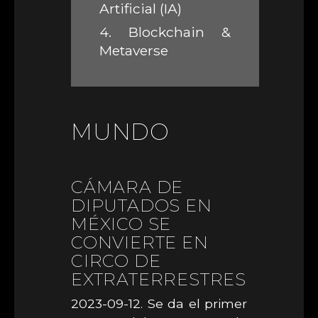
Artificial (IA)
4.
Blockchain &
Metaverse
MUNDO
CÁMARA DE
DIPUTADOS EN
MÉXICO SE
CONVIERTE EN
CIRCO DE
EXTRATERRESTRES
2023-09-12. Se da el primer