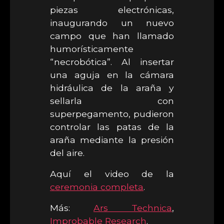
piezas electrónicas,
inaugurando un nuevo
campo que han llamado
humorísticamente
“necrobótica”. Al insertar
una aguja en la cámara
hidráulica de la araña y
sellarla con
superpegamento, pudieron
controlar las patas de la
araña mediante la presión
del aire.
Aquí el video de la
ceremonia completa
.
Más:
Ars Technica
,
Improbable Research
.