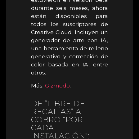
durante seis meses, ahora
están disponibles para
todos los suscriptores de
Creative Cloud. Incluyen un
generador de arte con IA,
una herramienta de relleno
generativo y corrección de
color basada en IA, entre
otros.
Más:
Gizmodo
.
DE “LIBRE DE
REGALÍAS” A
COBRO “POR
CADA
INSTALACIÓN”: