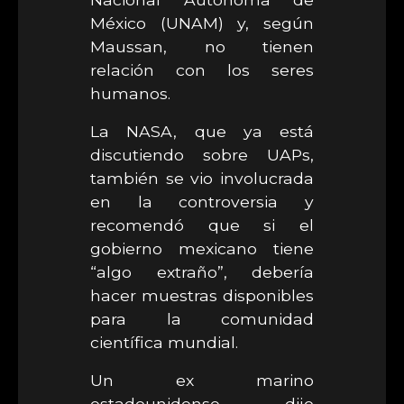
México (UNAM) y, según
Maussan, no tienen
relación con los seres
humanos.
La NASA, que ya está
discutiendo sobre UAPs,
también se vio involucrada
en la controversia y
recomendó que si el
gobierno mexicano tiene
“algo extraño”, debería
hacer muestras disponibles
para la comunidad
científica mundial.
Un ex marino
estadounidense dijo