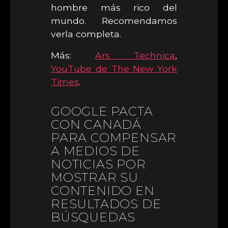
hombre más rico del
mundo. Recomendamos
verla completa.
Más:
Ars Technica
,
YouTube de The New York
Times
.
GOOGLE PACTA
CON CANADÁ
PARA COMPENSAR
A MEDIOS DE
NOTICIAS POR
MOSTRAR SU
CONTENIDO EN
RESULTADOS DE
BÚSQUEDAS