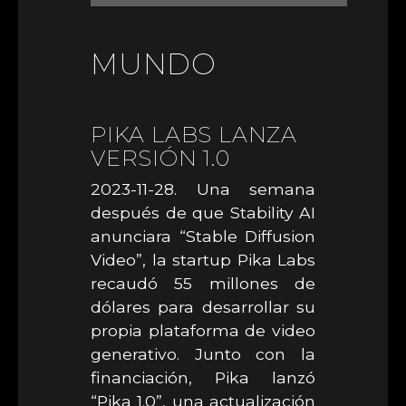
MUNDO
PIKA LABS LANZA
VERSIÓN 1.0
2023-11-28. Una semana
después de que Stability AI
anunciara “Stable Diffusion
Video”, la startup Pika Labs
recaudó 55 millones de
dólares para desarrollar su
propia plataforma de video
generativo. Junto con la
financiación, Pika lanzó
“Pika 1.0”, una actualización