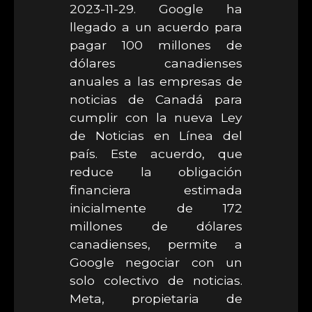
2023-11-29. Google ha
llegado a un acuerdo para
pagar 100 millones de
dólares canadienses
anuales a las empresas de
noticias de Canadá para
cumplir con la nueva Ley
de Noticias en Línea del
país. Este acuerdo, que
reduce la obligación
financiera estimada
inicialmente de 172
millones de dólares
canadienses, permite a
Google negociar con un
solo colectivo de noticias.
Meta, propietaria de