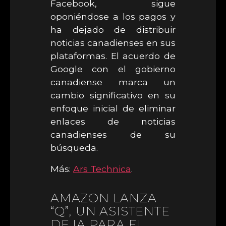
Facebook, sigue
oponiéndose a los pagos y
ha dejado de distribuir
noticias canadienses en sus
plataformas. El acuerdo de
Google con el gobierno
canadiense marca un
cambio significativo en su
enfoque inicial de eliminar
enlaces de noticias
canadienses de su
búsqueda.
Más:
Ars Technica
.
AMAZON LANZA
“Q”, UN ASISTENTE
DE IA PARA EL