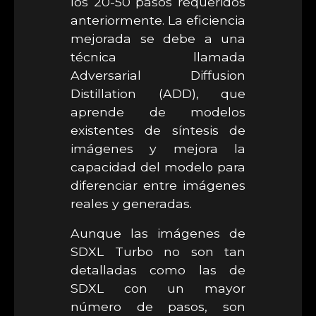
los 20-50 pasos requeridos
anteriormente. La eficiencia
mejorada se debe a una
técnica llamada
Adversarial Diffusion
Distillation (ADD), que
aprende de modelos
existentes de síntesis de
imágenes y mejora la
capacidad del modelo para
diferenciar entre imágenes
reales y generadas.
Aunque las imágenes de
SDXL Turbo no son tan
detalladas como las de
SDXL con un mayor
número de pasos, son