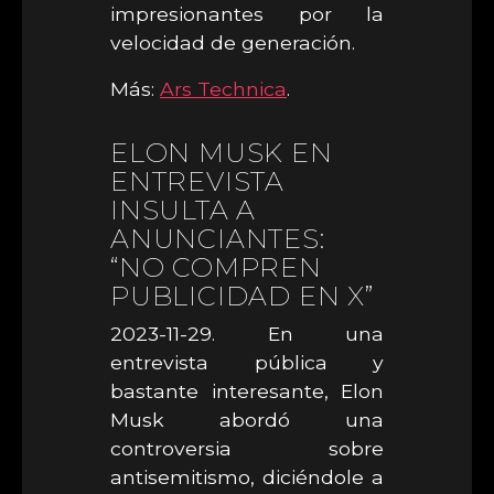
impresionantes por la
velocidad de generación.
Más:
Ars Technica
.
ELON MUSK EN
ENTREVISTA
INSULTA A
ANUNCIANTES:
“NO COMPREN
PUBLICIDAD EN X”
2023-11-29. En una
entrevista pública y
bastante interesante, Elon
Musk abordó una
controversia sobre
antisemitismo, diciéndole a