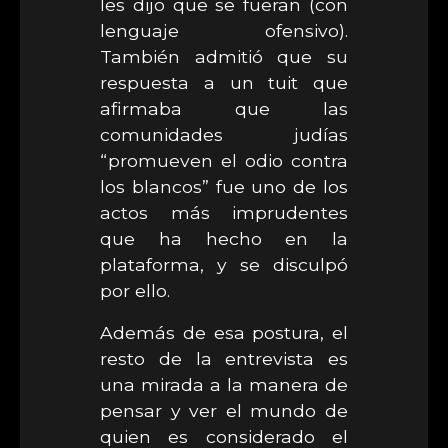
les dijo que se fueran (con
lenguaje ofensivo).
También admitió que su
respuesta a un tuit que
afirmaba que las
comunidades judías
“promueven el odio contra
los blancos” fue uno de los
actos más imprudentes
que ha hecho en la
plataforma, y se disculpó
por ello.
Además de esa postura, el
resto de la entrevista es
una mirada a la manera de
pensar y ver el mundo de
quien es considerado el