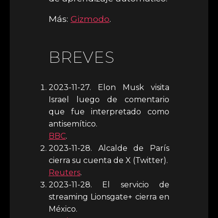
Más:
Gizmodo
.
BREVES
2023-11-27. Elon Musk visita
Israel luego de comentario
que fue interpretado como
antisemítico.
BBC
.
2023-11-28. Alcalde de París
cierra su cuenta de X (Twitter).
Reuters
.
2023-11-28. El servicio de
streaming Lionsgate+ cierra en
México.