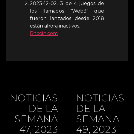
2023-12-02. 3 de 4 juegos de
los llamados “Web3” que
fueron lanzados desde 2018
están ahora inactivos.
Bitcoin.com
.
NOTICIAS
NOTICIAS
DE LA
DE LA
SEMANA
SEMANA
47, 2023
49, 2023