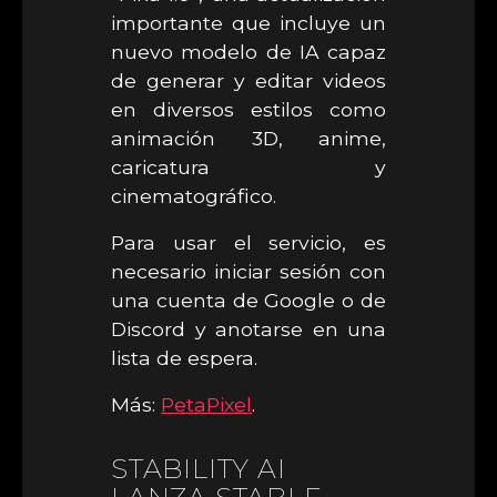
importante que incluye un
nuevo modelo de IA capaz
de generar y editar videos
en diversos estilos como
animación 3D, anime,
caricatura y
cinematográfico.
Para usar el servicio, es
necesario iniciar sesión con
una cuenta de Google o de
Discord y anotarse en una
lista de espera.
Más:
PetaPixel
.
STABILITY AI