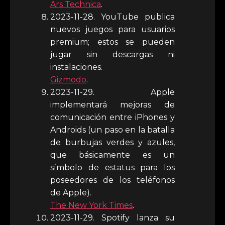
Ars Technica
.
2023-11-28. YouTube publica
nuevos juegos para usuarios
premium; estos se pueden
jugar sin descargas ni
instalaciones.
Gizmodo
.
2023-11-29. Apple
implementará mejoras de
comunicación entre iPhones y
Androids (un paso en la batalla
de burbujas verdes y azules,
que básicamente es un
símbolo de estatus para los
poseedores de los teléfonos
de Apple).
The New York Times
.
2023-11-29. Spotify lanza su