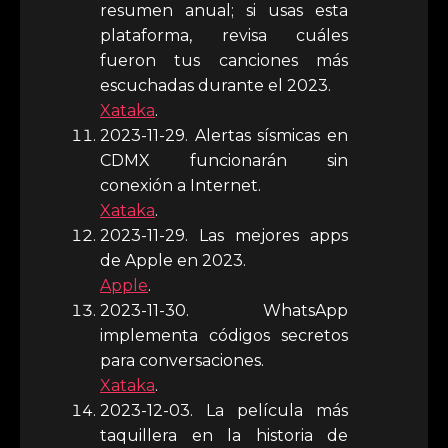
resumen anual; si usas esta
plataforma, revisa cuáles
fueron tus canciones más
escuchadas durante el 2023.
Xataka
.
2023-11-29. Alertas sísmicas en
CDMX funcionarán sin
conexión a Internet.
Xataka
.
2023-11-29. Las mejores apps
de Apple en 2023.
Apple
.
2023-11-30. WhatsApp
implementa códigos secretos
para conversaciones.
Xataka
.
2023-12-03. La película más
taquillera en la historia de