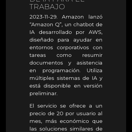
TRABAJO
2023-11-29. Amazon lanzó
“Amazon Q”, un chatbot de
IA desarrollado por AWS,
diseñado para ayudar en
entornos corporativos con
tareas como resumir
documentos y asistencia
en programación. Utiliza
múltiples sistemas de IA y
está disponible en versión
preliminar.
El servicio se ofrece a un
precio de 20 por usuario al
mes, más económico que
las soluciones similares de