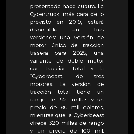
presentado hace cuatro. La
Cybertruck, más cara de lo
previsto en 2019, estará
disponible en tres
versiones: una versión de
motor único de tracción
trasera para 2025, una
variante de doble motor
con tracción total y la
“Cyberbeast” de tres
motores. La versión de
tracción total tiene un
rango de 340 millas y un
precio de 80 mil dólares,
mientras que la Cyberbeast
ofrece 320 millas de rango
y un precio de 100 mil.