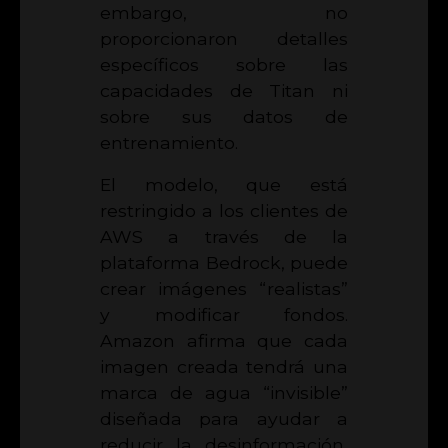
embargo, no
proporcionaron detalles
específicos sobre las
capacidades de Titan ni
sobre sus datos de
entrenamiento.
El modelo, que está
restringido a los clientes de
AWS a través de la
plataforma Bedrock, puede
crear imágenes “realistas”
y modificar fondos.
Amazon afirma que cada
imagen creada tendrá una
marca de agua “invisible”
diseñada para ayudar a
reducir la desinformación,