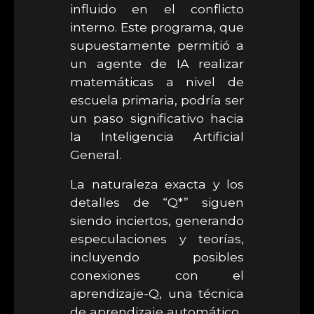
influido en el conflicto
interno. Este programa, que
supuestamente permitió a
un agente de IA realizar
matemáticas a nivel de
escuela primaria, podría ser
un paso significativo hacia
la Inteligencia Artificial
General.
La naturaleza exacta y los
detalles de “Q*” siguen
siendo inciertos, generando
especulaciones y teorías,
incluyendo posibles
conexiones con el
aprendizaje-Q, una técnica
de aprendizaje automático.