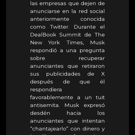
las empresas que dejen de
anunciarse en la red social
anteriormente conocida
como Twitter. Durante el
DealBook Summit de The
New York Times, Musk
respondió a una pregunta
sobre recuperar
anunciantes que retiraron
sus publicidades de X
después de que él
respondiera
favorablemente a un tuit
antisemita. Musk expresó
desdén hacia los
anunciantes que intentan
“chantajearlo” con dinero y