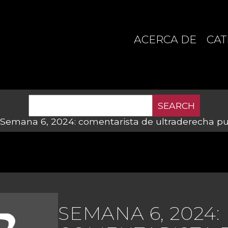
ACERCA DE
CAT
SEARCH
Semana 6, 2024: comentarista de ultraderecha pub
SEMANA 6, 2024: