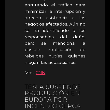
enrutando el tráfico para
minimizar la interrupción y
ofrecen asistencia a los
negocios afectados. Aún no
se ha identificado a los
responsables del daño,
pero se menciona la
posible implicación de
rebeldes hutíes, quienes
niegan las acusaciones.
Más:
CNN
.
TESLA SUSPENDE
PRODUCCIÓN EN
EUROPA POR
INCENDIO CERCA