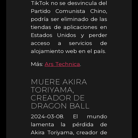
TikTok no se desvincula del
Partido Comunista Chino,
podría ser eliminado de las
tiendas de aplicaciones en
Estados Unidos y perder
acceso a servicios de
alojamiento web en el país.
Más:
Ars Technica
.
MUERE AKIRA
TORIYAMA,
CREADOR DE
DRAGON BALL
2024-03-08. El mundo
lamenta la pérdida de
Akira Toriyama, creador de