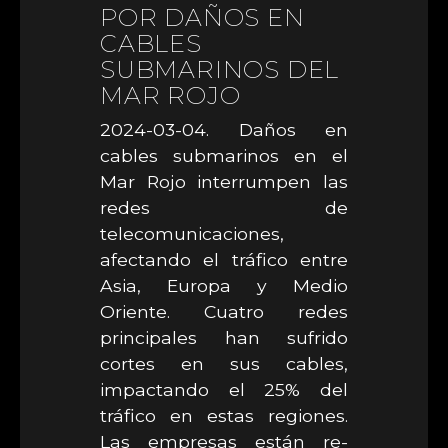
POR DAÑOS EN
CABLES
SUBMARINOS DEL
MAR ROJO
2024-03-04. Daños en
cables submarinos en el
Mar Rojo interrumpen las
redes de
telecomunicaciones,
afectando el tráfico entre
Asia, Europa y Medio
Oriente. Cuatro redes
principales han sufrido
cortes en sus cables,
impactando el 25% del
tráfico en estas regiones.
Las empresas están re-