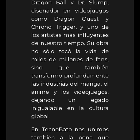
Dragon Ball y Dr. Slump,
diseñador en videojuegos
como Dragon Quest y
Chrono Trigger, y uno de
los artistas más influyentes
de nuestro tiempo. Su obra
no sólo tocó la vida de
miles de millones de fans,
sino que también
transformó profundamente
las industrias del manga, el
anime y los videojuegos,
dejando un legado
inigualable en la cultura
global.
En TecnoBato nos unimos
también a la pena que