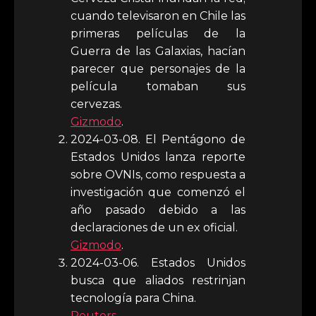
cuando televisaron en Chile las
primeras películas de la
Guerra de las Galaxias, hacían
parecer que personajes de la
película tomaban sus
cervezas.
Gizmodo
.
2024-03-08. El Pentágono de
Estados Unidos lanza reporte
sobre OVNIs, como respuesta a
investigación que comenzó el
año pasado debido a las
declaraciones de un ex oficial.
Gizmodo
.
2024-03-06. Estados Unidos
busca que aliados restrinjan
tecnología para China.
Reuters
.