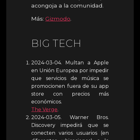
acongoja a la comunidad.
Más:
Gizmodo
.
BIG TECH
2024-03-04. Multan a Apple
en Unión Europea por impedir
que servicios de música se
promocionen fuera de su app
store con precios más
económicos.
The Verge
.
2024-03-05. Warner Bros.
Discovery impedirá que se
conecten varios usuarios (en