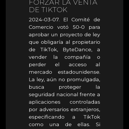
FORZAR LA VENTA
DE TIKTOK
2024-03-07. El Comité de
Comercio votó 50-0 para
aprobar un proyecto de ley
que obligaría al propietario
de TikTok, ByteDance, a
vender la compañía o
perder el acceso al
mercado estadounidense.
La ley, aún no promulgada,
busca proteger la
seguridad nacional frente a
aplicaciones controladas
por adversarios extranjeros,
especificando a TikTok
como una de ellas. Si