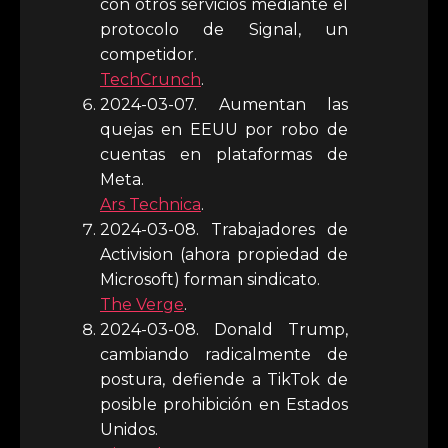
con otros servicios mediante el
protocolo de Signal, un
competidor.
TechCrunch
.
2024-03-07. Aumentan las
quejas en EEUU por robo de
cuentas en plataformas de
Meta.
Ars Technica
.
2024-03-08. Trabajadores de
Activision (ahora propiedad de
Microsoft) forman sindicato.
The Verge
.
2024-03-08. Donald Trump,
cambiando radicalmente de
postura, defiende a TikTok de
posible prohibición en Estados
Unidos.