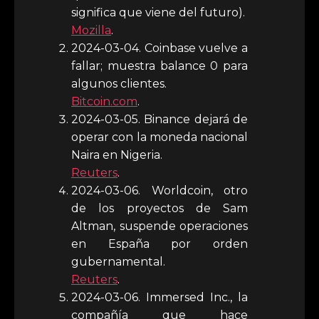
significa que viene del futuro).
Mozilla
.
2024-03-04. Coinbase vuelve a
fallar; muestra balance 0 para
algunos clientes.
Bitcoin.com
.
2024-03-05. Binance dejará de
operar con la moneda nacional
Naira en Nigeria.
Reuters
.
2024-03-06. Worldcoin, otro
de los proyectos de Sam
Altman, suspende operaciones
en España por orden
gubernamental.
Reuters
.
2024-03-06. Immersed Inc., la
compañía que hace