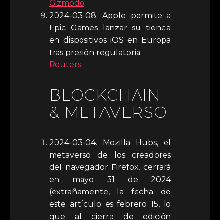
Gizmodo
.
2024-03-08. Apple permite a
Epic Games lanzar su tienda
en dispositivos iOS en Europa
tras presión regulatoria.
Reuters
.
BLOCKCHAIN
& METAVERSO
2024-03-04. Mozilla Hubs, el
metaverso de los creadores
del navegador Firefox, cerrará
en mayo 31 de 2024
(extrañamente, la fecha de
este artículo es febrero 15, lo
que al cierre de edición