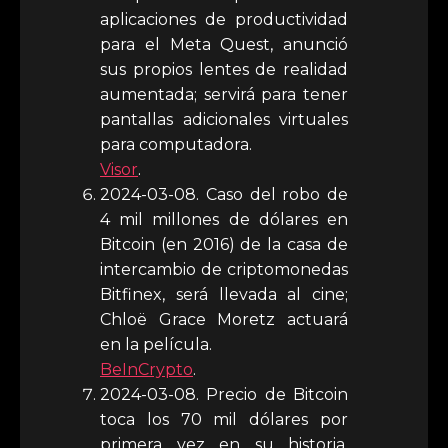
aplicaciones de productividad
para el Meta Quest, anunció
sus propios lentes de realidad
aumentada; servirá para tener
pantallas adicionales virtuales
para computadora.
Visor
.
2024-03-08. Caso del robo de
4 mil millones de dólares en
Bitcoin (en 2016) de la casa de
intercambio de criptomonedas
Bitfinex, será llevada al cine;
Chloë Grace Moretz actuará
en la película.
BeInCrypto
.
2024-03-08. Precio de Bitcoin
toca los 70 mil dólares por
primera vez en su historia,